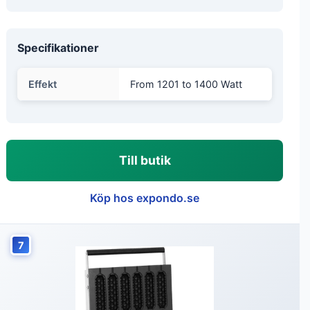
Specifikationer
Effekt
From 1201 to 1400 Watt
Till butik
Köp hos expondo.se
7