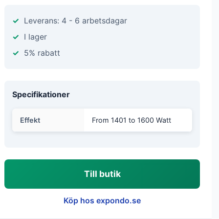
Leverans: 4 - 6 arbetsdagar
I lager
5% rabatt
Specifikationer
Effekt
From 1401 to 1600 Watt
Till butik
Köp hos expondo.se