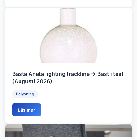
Bästa Aneta lighting trackline → Bäst i test
(Augusti 2026)
Belysning
Läs mer