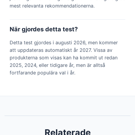
mest relevanta rekommendationerna.
När gjordes detta test?
Detta test gjordes i augusti 2026, men kommer
att uppdateras automatiskt år 2027. Vissa av
produkterna som visas kan ha kommit ut redan
2025, 2024, eller tidigare år, men är alltså
fortfarande populära val i år.
Relaterade