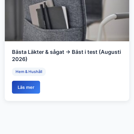
Bästa Läkter & sågat → Bäst i test (Augusti
2026)
Hem & Hushåll
Läs mer