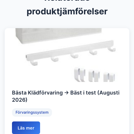
produktjämförelser
Bästa Klädförvaring → Bäst i test (Augusti
2026)
Förvaringssystem
Läs mer