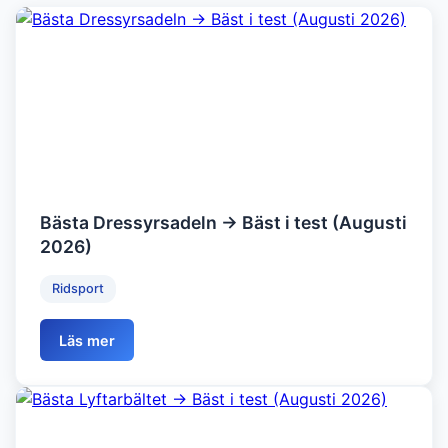
Bästa Dressyrsadeln → Bäst i test (Augusti
2026)
Ridsport
Läs mer