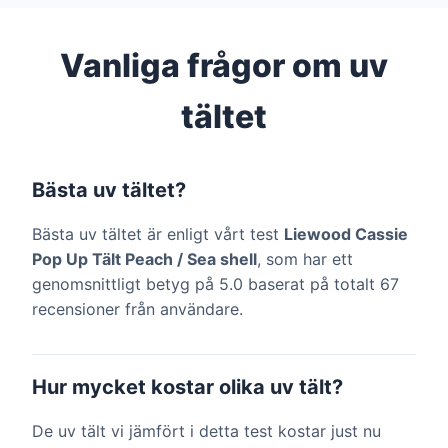
Vanliga frågor om uv
tältet
Bästa uv tältet?
Bästa uv tältet är enligt vårt test
Liewood Cassie
Pop Up Tält Peach / Sea shell
, som har ett
genomsnittligt betyg på 5.0 baserat på totalt 67
recensioner från användare.
Hur mycket kostar olika uv tält?
De uv tält vi jämfört i detta test kostar just nu