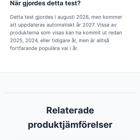
När gjordes detta test?
Detta test gjordes i augusti 2026, men kommer
att uppdateras automatiskt år 2027. Vissa av
produkterna som visas kan ha kommit ut redan
2025, 2024, eller tidigare år, men är alltså
fortfarande populära val i år.
Relaterade
produktjämförelser