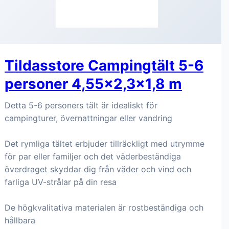
Tildasstore Campingtält 5-6
personer 4,55x2,3x1,8 m
Detta 5-6 personers tält är idealiskt för
campingturer, övernattningar eller vandring
Det rymliga tältet erbjuder tillräckligt med utrymme
för par eller familjer och det väderbeständiga
överdraget skyddar dig från väder och vind och
farliga UV-strålar på din resa
De högkvalitativa materialen är rostbeständiga och
hållbara