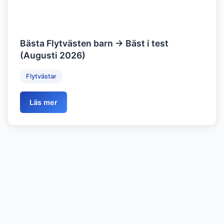
Bästa Flytvästen barn → Bäst i test
(Augusti 2026)
Flytvästar
Läs mer