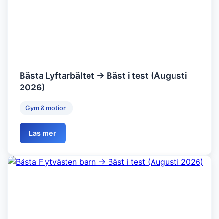
Bästa Lyftarbältet → Bäst i test (Augusti
2026)
Gym & motion
Läs mer