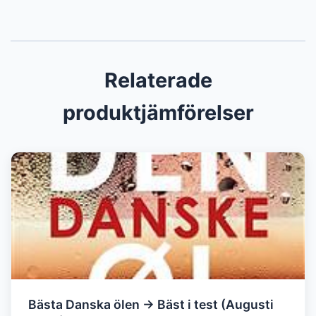
Relaterade
produktjämförelser
Bästa Danska ölen → Bäst i test (Augusti