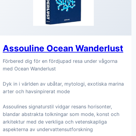
Assouline Ocean Wanderlust
Förbered dig för en fördjupad resa under vågorna
med Ocean Wanderlust
Dyk in i världen av ubåtar, mytologi, exotiska marina
arter och havsinpirerat mode
Assoulines signaturstil vidgar resans horisonter,
blandar abstrakta tolkningar som mode, konst och
arkitektur med de verkliga och vetenskapliga
aspekterna av undervattensutforskning