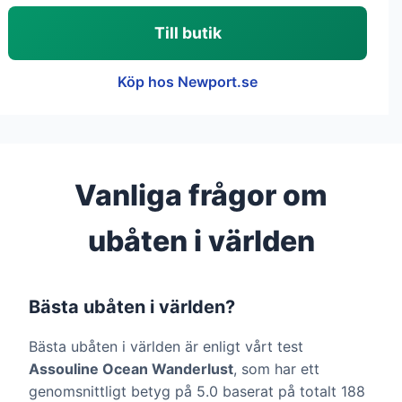
Till butik
Köp hos Newport.se
Vanliga frågor om
ubåten i världen
Bästa ubåten i världen?
Bästa ubåten i världen är enligt vårt test
Assouline Ocean Wanderlust
, som har ett
genomsnittligt betyg på 5.0 baserat på totalt 188