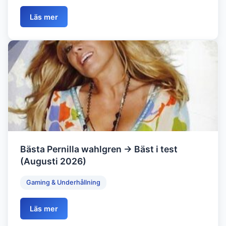
Läs mer
Bästa Pernilla wahlgren → Bäst i test
(Augusti 2026)
Gaming & Underhållning
Läs mer