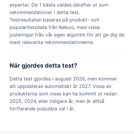
experter. De 1 bästa valdes därefter ut som
rekommendationer i detta test.
Testresultaten baseras på produkt- och
popularitetsdata från Kelkoo, med vissa
justeringar från vår egen algoritm för att ge dig de
mest relevanta rekommendationerna.
När gjordes detta test?
Detta test gjordes i augusti 2026, men kommer
att uppdateras automatiskt år 2027. Vissa av
produkterna som visas kan ha kommit ut redan
2025, 2024, eller tidigare år, men är alltså
fortfarande populära val i år.