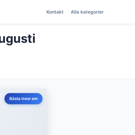
Kontakt
Alla kategorier
Augusti
Bästa treor em