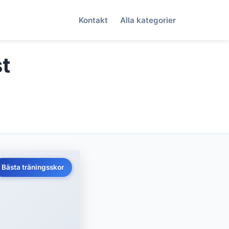
Kontakt
Alla kategorier
st
Bästa träningsskor