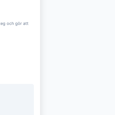
teg och gör att