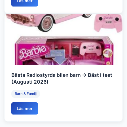
Läs mer
Bästa Radiostyrda bilen barn → Bäst i test
(Augusti 2026)
Barn & Familj
Läs mer