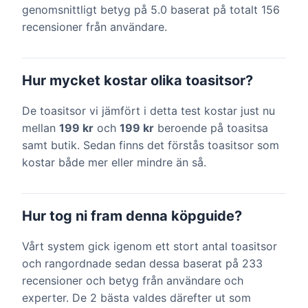
genomsnittligt betyg på 5.0 baserat på totalt 156
recensioner från användare.
Hur mycket kostar olika toasitsor?
De toasitsor vi jämfört i detta test kostar just nu
mellan
199 kr
och
199 kr
beroende på toasitsa
samt butik. Sedan finns det förstås toasitsor som
kostar både mer eller mindre än så.
Hur tog ni fram denna köpguide?
Vårt system gick igenom ett stort antal toasitsor
och rangordnade sedan dessa baserat på 233
recensioner och betyg från användare och
experter. De 2 bästa valdes därefter ut som