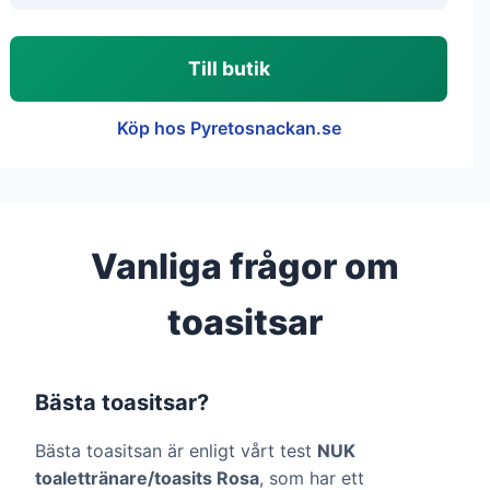
Till butik
Köp hos Pyretosnackan.se
Vanliga frågor om
toasitsar
Bästa toasitsar?
Bästa toasitsan är enligt vårt test
NUK
toalettränare/toasits Rosa
, som har ett