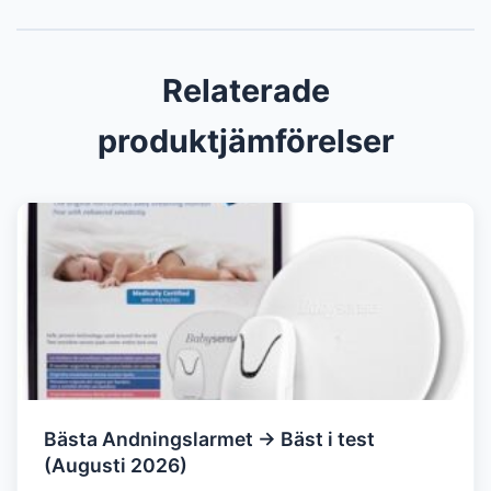
Relaterade
produktjämförelser
Bästa Andningslarmet → Bäst i test
(Augusti 2026)