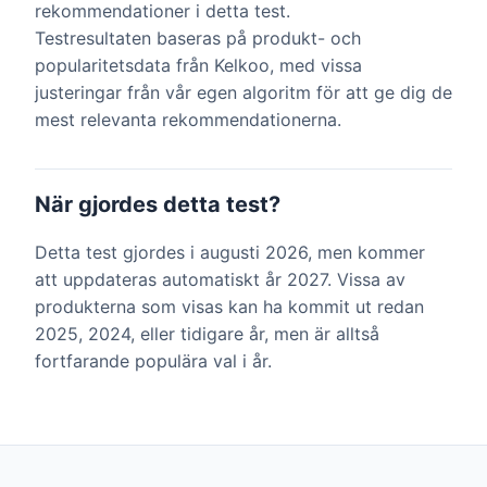
rekommendationer i detta test.
Testresultaten baseras på produkt- och
popularitetsdata från Kelkoo, med vissa
justeringar från vår egen algoritm för att ge dig de
mest relevanta rekommendationerna.
När gjordes detta test?
Detta test gjordes i augusti 2026, men kommer
att uppdateras automatiskt år 2027. Vissa av
produkterna som visas kan ha kommit ut redan
2025, 2024, eller tidigare år, men är alltså
fortfarande populära val i år.