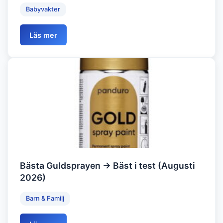
Babyvakter
Läs mer
Bästa Guldsprayen → Bäst i test (Augusti
2026)
Barn & Familj