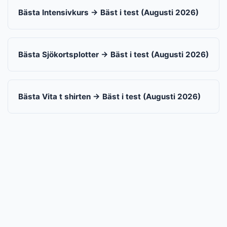
Bästa Intensivkurs → Bäst i test (Augusti 2026)
Bästa Sjökortsplotter → Bäst i test (Augusti 2026)
Bästa Vita t shirten → Bäst i test (Augusti 2026)