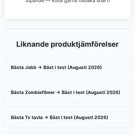
löpande — kolla gärna tillbaka snart!
Liknande produktjämförelser
Bästa Jobb → Bäst i test (Augusti 2026)
Bästa Zombiefilmer → Bäst i test (Augusti 2026)
Bästa Tv tavla → Bäst i test (Augusti 2026)