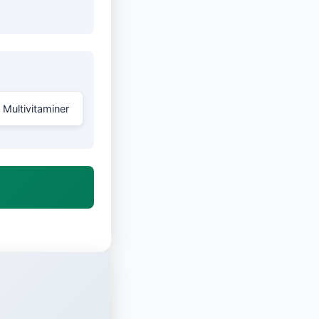
Z Multivitaminer