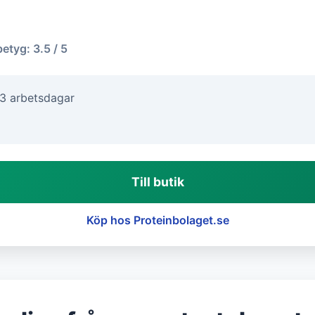
betyg: 3.5 / 5
-3 arbetsdagar
Till butik
Köp hos Proteinbolaget.se