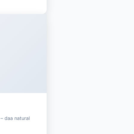
 – daa natural