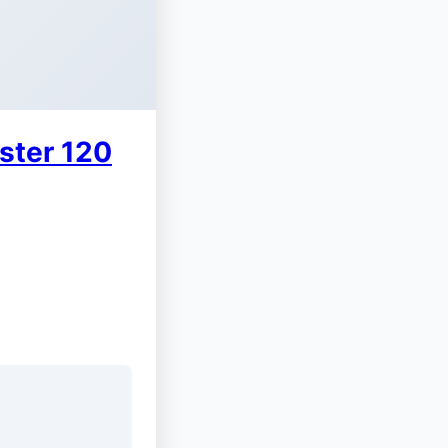
ster 120