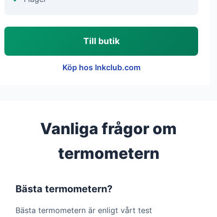
Till butik
Köp hos Inkclub.com
Vanliga frågor om
termometern
Bästa termometern?
Bästa termometern är enligt vårt test