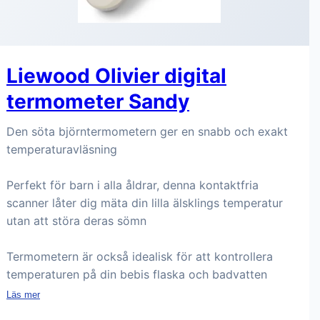
Liewood Olivier digital
termometer Sandy
Den söta björntermometern ger en snabb och exakt
temperaturavläsning
Perfekt för barn i alla åldrar, denna kontaktfria
scanner låter dig mäta din lilla älsklings temperatur
utan att störa deras sömn
Termometern är också idealisk för att kontrollera
temperaturen på din bebis flaska och badvatten
Läs mer