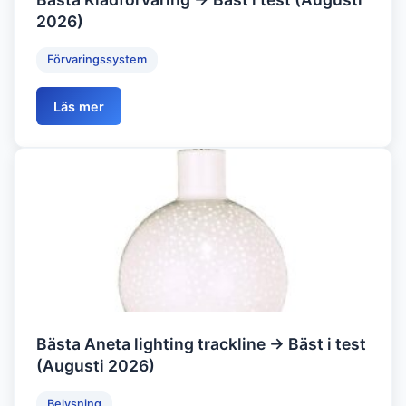
2026)
Förvaringssystem
Läs mer
Bästa Aneta lighting trackline → Bäst i test
(Augusti 2026)
Belysning