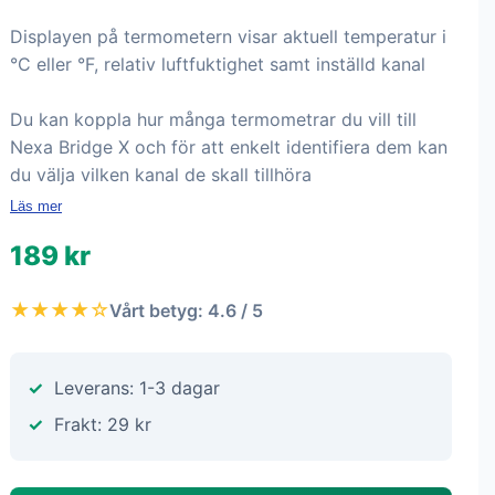
Displayen på termometern visar aktuell temperatur i
°C eller °F, relativ luftfuktighet samt inställd kanal
Du kan koppla hur många termometrar du vill till
Nexa Bridge X och för att enkelt identifiera dem kan
du välja vilken kanal de skall tillhöra
Läs mer
189 kr
★★★★☆
Vårt betyg: 4.6 / 5
Leverans: 1-3 dagar
Frakt: 29 kr