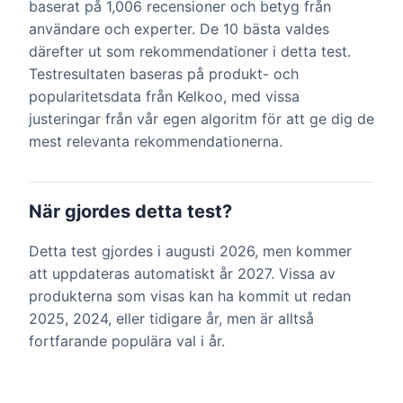
baserat på 1,006 recensioner och betyg från
användare och experter. De 10 bästa valdes
därefter ut som rekommendationer i detta test.
Testresultaten baseras på produkt- och
popularitetsdata från Kelkoo, med vissa
justeringar från vår egen algoritm för att ge dig de
mest relevanta rekommendationerna.
När gjordes detta test?
Detta test gjordes i augusti 2026, men kommer
att uppdateras automatiskt år 2027. Vissa av
produkterna som visas kan ha kommit ut redan
2025, 2024, eller tidigare år, men är alltså
fortfarande populära val i år.