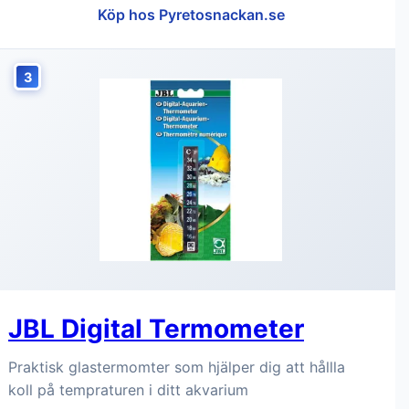
Köp hos Pyretosnackan.se
3
JBL Digital Termometer
Praktisk glastermomter som hjälper dig att hållla
koll på tempraturen i ditt akvarium