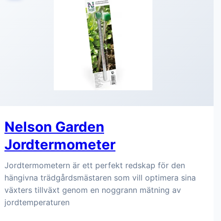
Nelson Garden
Jordtermometer
Jordtermometern är ett perfekt redskap för den
hängivna trädgårdsmästaren som vill optimera sina
växters tillväxt genom en noggrann mätning av
jordtemperaturen