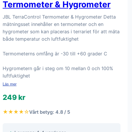
Termometer & Hygrometer
JBL TerraControl Termometer & Hygrometer Detta
mätningsset innehåller en termometer och en
hygrometer som kan placeras i terrariet för att mäta
både temperatur och luftfuktighet
Termometerns omfång är -30 till +60 grader C
Hygrometern går i steg om 10 mellan 0 och 100%
luftfuktighet
Läs mer
249 kr
★★★★☆
Vårt betyg: 4.8 / 5