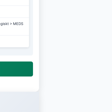
logiskt > MEDS