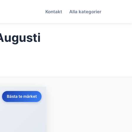
Kontakt
Alla kategorier
(Augusti
Bästa te märket