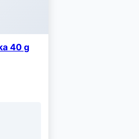
ka 40 g