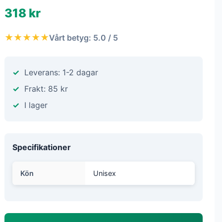
318 kr
★★★★★
Vårt betyg: 5.0 / 5
Leverans: 1-2 dagar
Frakt: 85 kr
I lager
Specifikationer
Kön
Unisex