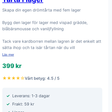
Skapa din egen drömtårta med fem lager
Bygg den lager för lager med vispad grädde,
blåbärsmousse och vaniljfyllning
Tack vare kardborren mellan lagren är det enkelt att
sätta ihop och ta isär tårtan när du vill
Läs mer
399 kr
★★★★☆
Vårt betyg: 4.5 / 5
Leverans: 1-3 dagar
Frakt: 59 kr