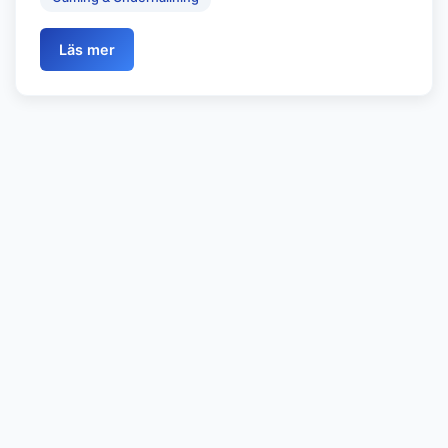
Läs mer