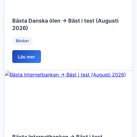
Bästa Danska ölen → Bäst i test (Augusti
2026)
Böcker
Läs mer
Bästa Internetbanken → Bäst i test