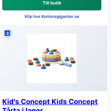
Till butik
Köp hos Kontorsgiganten.se
2
Kid's Concept Kids Concept
Tårta i lager