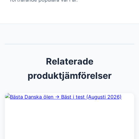
Relaterade
produktjämförelser