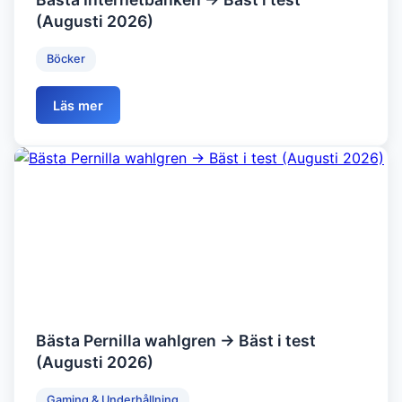
(Augusti 2026)
Böcker
Läs mer
Bästa Pernilla wahlgren → Bäst i test
(Augusti 2026)
Gaming & Underhållning