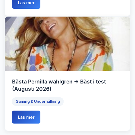
Läs mer
Bästa Pernilla wahlgren → Bäst i test
(Augusti 2026)
Gaming & Underhållning
Läs mer