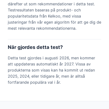
därefter ut som rekommendationer i detta test.
Testresultaten baseras på produkt- och
popularitetsdata från Kelkoo, med vissa
justeringar från vår egen algoritm för att ge dig de
mest relevanta rekommendationerna.
När gjordes detta test?
Detta test gjordes i augusti 2026, men kommer
att uppdateras automatiskt år 2027. Vissa av
produkterna som visas kan ha kommit ut redan
2025, 2024, eller tidigare år, men är alltså
fortfarande populära val i år.