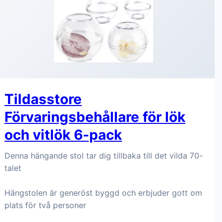
Tildasstore
Förvaringsbehållare för lök
och vitlök 6-pack
Denna hängande stol tar dig tillbaka till det vilda 70-
talet
Hängstolen är generöst byggd och erbjuder gott om
plats för två personer