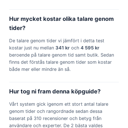
Hur mycket kostar olika talare genom
tider?
De talare genom tider vi jämfört i detta test
kostar just nu mellan
341 kr
och
4 595 kr
beroende på talare genom tid samt butik. Sedan
finns det förstås talare genom tider som kostar
både mer eller mindre än så.
Hur tog ni fram denna köpguide?
Vårt system gick igenom ett stort antal talare
genom tider och rangordnade sedan dessa
baserat på 310 recensioner och betyg från
användare och experter. De 2 bästa valdes