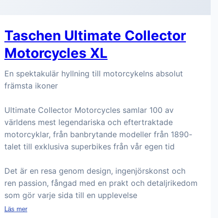
Taschen Ultimate Collector
Motorcycles XL
En spektakulär hyllning till motorcykelns absolut
främsta ikoner
Ultimate Collector Motorcycles samlar 100 av
världens mest legendariska och eftertraktade
motorcyklar, från banbrytande modeller från 1890-
talet till exklusiva superbikes från vår egen tid
Det är en resa genom design, ingenjörskonst och
ren passion, fångad med en prakt och detaljrikedom
som gör varje sida till en upplevelse
Läs mer