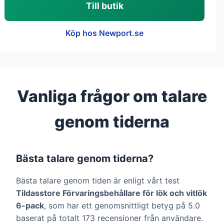
Till butik
Köp hos Newport.se
Vanliga frågor om talare
genom tiderna
Bästa talare genom tiderna?
Bästa talare genom tiden är enligt vårt test
Tildasstore Förvaringsbehållare för lök och vitlök
6-pack
, som har ett genomsnittligt betyg på 5.0
baserat på totalt 173 recensioner från användare.