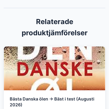
Relaterade
produktjämförelser
Bästa Danska ölen → Bäst i test (Augusti
2026)