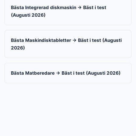
Bästa Integrerad diskmaskin → Bäst i test
(Augusti 2026)
Bästa Maskindisktabletter → Bäst i test (Augusti
2026)
Bästa Matberedare → Bäst i test (Augusti 2026)