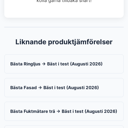
kolla gärna tillbaka snart!
Liknande produktjämförelser
Bästa Ringljus → Bäst i test (Augusti 2026)
Bästa Fasad → Bäst i test (Augusti 2026)
Bästa Fuktmätare trä → Bäst i test (Augusti 2026)