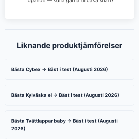
löpande — kolla gärna tillbaka snart!
Liknande produktjämförelser
Bästa Cybex → Bäst i test (Augusti 2026)
Bästa Kylväska el → Bäst i test (Augusti 2026)
Bästa Tvättlappar baby → Bäst i test (Augusti
2026)