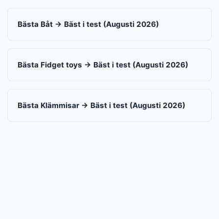
Bästa Båt → Bäst i test (Augusti 2026)
Bästa Fidget toys → Bäst i test (Augusti 2026)
Bästa Klämmisar → Bäst i test (Augusti 2026)