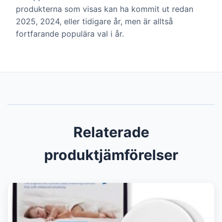
produkterna som visas kan ha kommit ut redan
2025, 2024, eller tidigare år, men är alltså
fortfarande populära val i år.
Relaterade
produktjämförelser