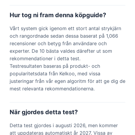
Hur tog ni fram denna köpguide?
Vårt system gick igenom ett stort antal strykjärn
och rangordnade sedan dessa baserat på 1,066
recensioner och betyg från användare och
experter. De 10 bästa valdes därefter ut som
rekommendationer i detta test.
Testresultaten baseras på produkt- och
popularitetsdata från Kelkoo, med vissa
justeringar från vår egen algoritm för att ge dig de
mest relevanta rekommendationerna.
När gjordes detta test?
Detta test gjordes i augusti 2026, men kommer
att uppdateras automatiskt år 2027. Vissa av