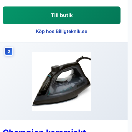
Till butik
Köp hos Billigteknik.se
2