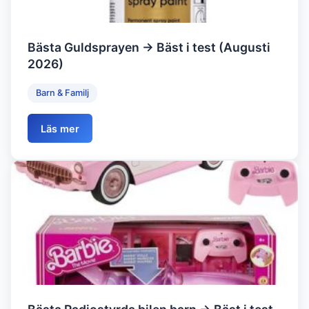
Bästa Guldsprayen → Bäst i test (Augusti
2026)
Barn & Familj
Läs mer