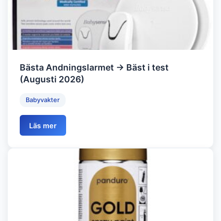
Bästa Andningslarmet → Bäst i test
(Augusti 2026)
Babyvakter
Läs mer