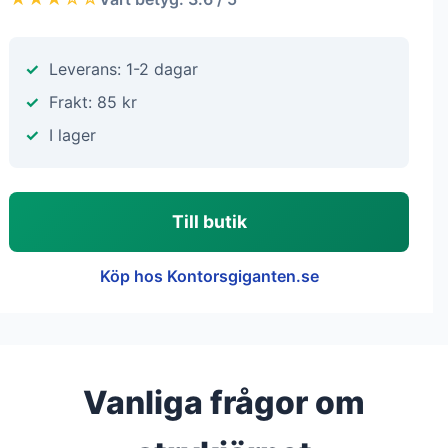
Leverans: 1-2 dagar
Frakt: 85 kr
I lager
Till butik
Köp hos Kontorsgiganten.se
Vanliga frågor om