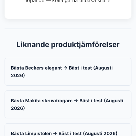
löpande — kolla gärna tillbaka snart!
Liknande produktjämförelser
Bästa Beckers elegant → Bäst i test (Augusti
2026)
Bästa Makita skruvdragare → Bäst i test (Augusti
2026)
Bästa Limpistolen → Bäst i test (Augusti 2026)