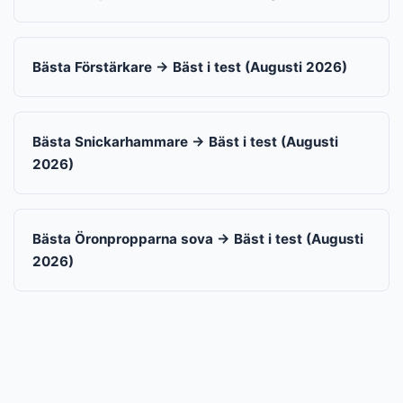
Bästa Förstärkare → Bäst i test (Augusti 2026)
Bästa Snickarhammare → Bäst i test (Augusti
2026)
Bästa Öronpropparna sova → Bäst i test (Augusti
2026)