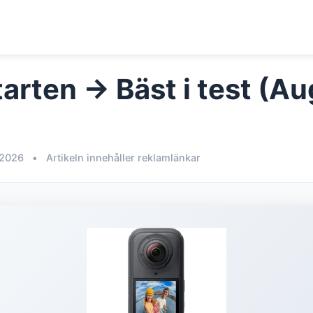
arten → Bäst i test (Au
 2026
•
Artikeln innehåller reklamlänkar