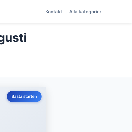
Kontakt
Alla kategorier
gusti
Bästa starten