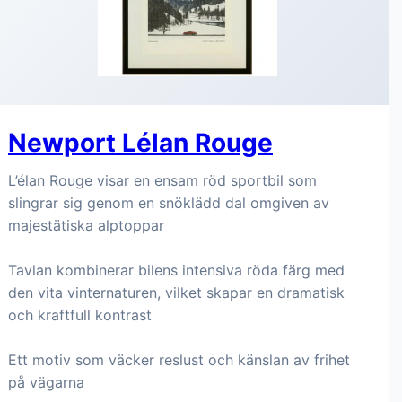
Newport Lélan Rouge
L’élan Rouge visar en ensam röd sportbil som
slingrar sig genom en snöklädd dal omgiven av
majestätiska alptoppar
Tavlan kombinerar bilens intensiva röda färg med
den vita vinternaturen, vilket skapar en dramatisk
och kraftfull kontrast
Ett motiv som väcker reslust och känslan av frihet
på vägarna