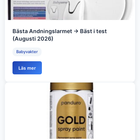
Bästa Andningslarmet → Bäst i test
(Augusti 2026)
Babyvakter
Läs mer