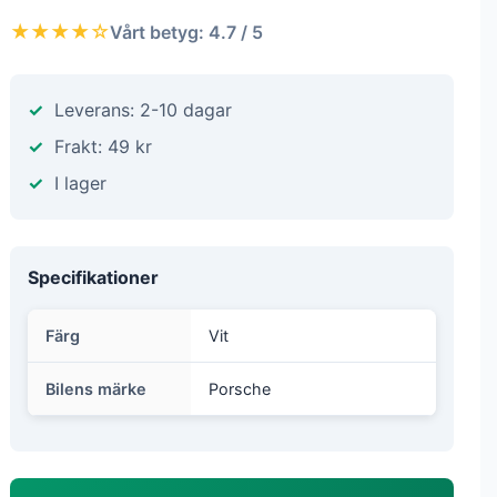
★★★★☆
Vårt betyg: 4.7 / 5
Leverans: 2-10 dagar
Frakt: 49 kr
I lager
Specifikationer
Färg
Vit
Bilens märke
Porsche