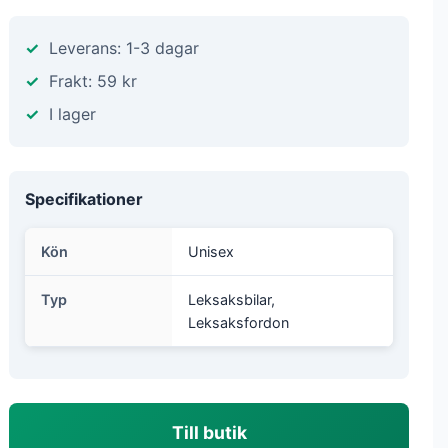
Leverans: 1-3 dagar
Frakt: 59 kr
I lager
Specifikationer
Kön
Unisex
Typ
Leksaksbilar,
Leksaksfordon
Till butik