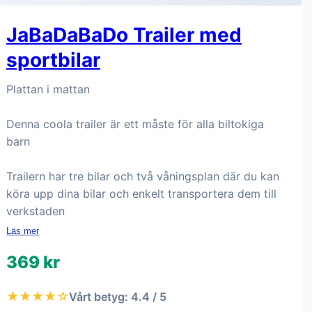
JaBaDaBaDo Trailer med
sportbilar
Plattan i mattan
Denna coola trailer är ett måste för alla biltokiga
barn
Trailern har tre bilar och två våningsplan där du kan
köra upp dina bilar och enkelt transportera dem till
verkstaden
Läs mer
369 kr
★★★★☆
Vårt betyg: 4.4 / 5