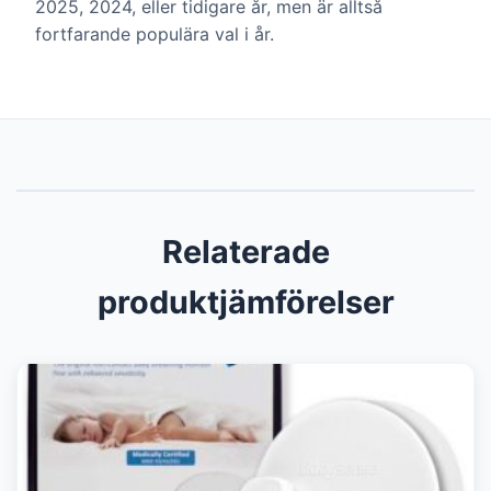
2025, 2024, eller tidigare år, men är alltså
fortfarande populära val i år.
Relaterade
produktjämförelser