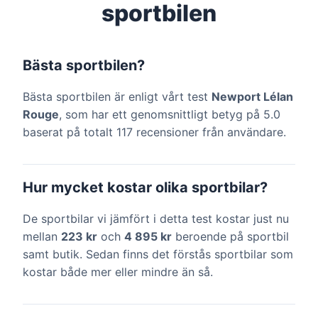
sportbilen
Bästa sportbilen?
Bästa sportbilen är enligt vårt test
Newport Lélan
Rouge
, som har ett genomsnittligt betyg på 5.0
baserat på totalt 117 recensioner från användare.
Hur mycket kostar olika sportbilar?
De sportbilar vi jämfört i detta test kostar just nu
mellan
223 kr
och
4 895 kr
beroende på sportbil
samt butik. Sedan finns det förstås sportbilar som
kostar både mer eller mindre än så.