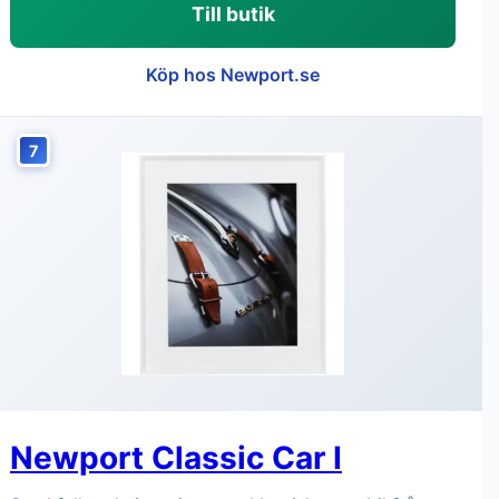
Till butik
Köp hos Newport.se
7
Newport Classic Car I