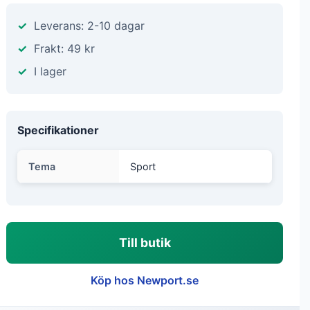
Leverans: 2-10 dagar
Frakt: 49 kr
I lager
Specifikationer
Tema
Sport
Till butik
Köp hos Newport.se