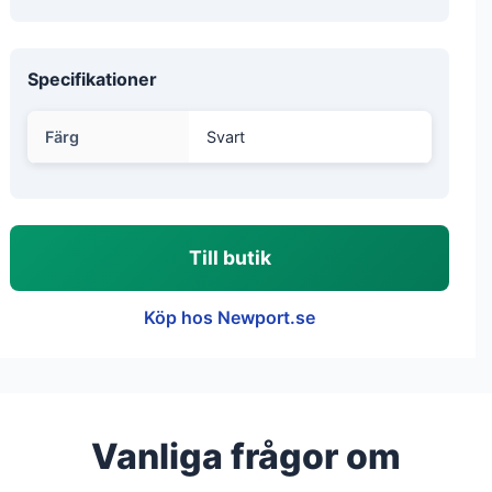
Specifikationer
Färg
Svart
Till butik
Köp hos Newport.se
Vanliga frågor om