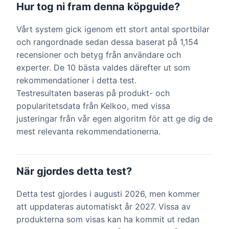
Hur tog ni fram denna köpguide?
Vårt system gick igenom ett stort antal sportbilar
och rangordnade sedan dessa baserat på 1,154
recensioner och betyg från användare och
experter. De 10 bästa valdes därefter ut som
rekommendationer i detta test.
Testresultaten baseras på produkt- och
popularitetsdata från Kelkoo, med vissa
justeringar från vår egen algoritm för att ge dig de
mest relevanta rekommendationerna.
När gjordes detta test?
Detta test gjordes i augusti 2026, men kommer
att uppdateras automatiskt år 2027. Vissa av
produkterna som visas kan ha kommit ut redan