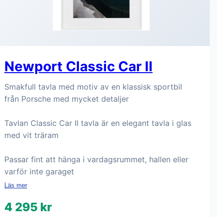
Newport Classic Car II
Smakfull tavla med motiv av en klassisk sportbil
från Porsche med mycket detaljer
Tavlan Classic Car II tavla är en elegant tavla i glas
med vit träram
Passar fint att hänga i vardagsrummet, hallen eller
varför inte garaget
Läs mer
4 295 kr