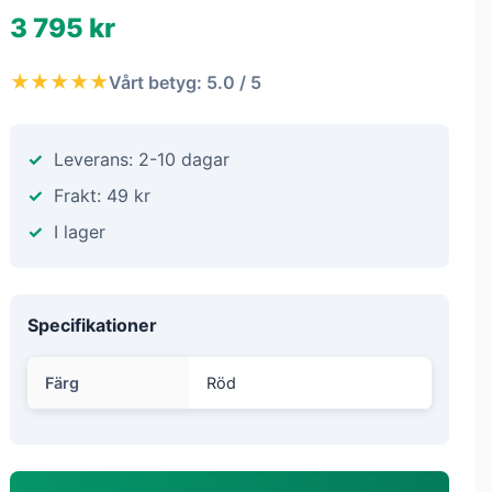
3 795 kr
★★★★★
Vårt betyg: 5.0 / 5
Leverans: 2-10 dagar
Frakt: 49 kr
I lager
Specifikationer
Färg
Röd