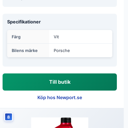
Specifikationer
Färg
Vit
Bilens märke
Porsche
Till butik
Köp hos Newport.se
8