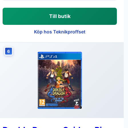
Till butik
Köp hos Teknikproffset
6