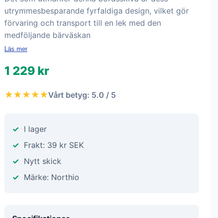
utrymmesbesparande fyrfaldiga design, vilket gör
förvaring och transport till en lek med den
medföljande bärväskan
Läs mer
1 229 kr
★★★★★
Vårt betyg: 5.0 / 5
I lager
Frakt: 39 kr SEK
Nytt skick
Märke: Northio