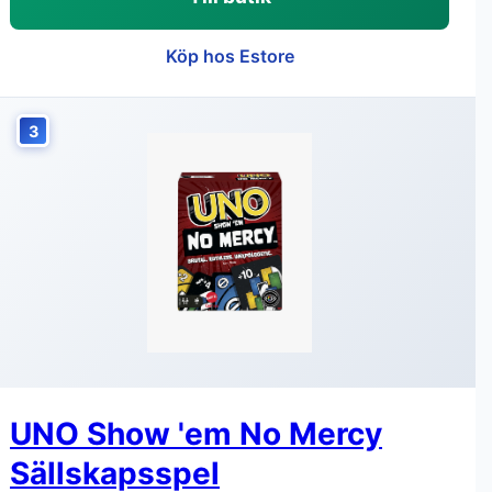
Köp hos Estore
3
UNO Show 'em No Mercy
Sällskapsspel