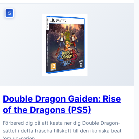
5
Double Dragon Gaiden: Rise
of the Dragons (PS5)
Förbered dig på att kasta ner dig Double Dragon-
sättet i detta fräscha tillskott till den ikoniska beat
'em up-serien