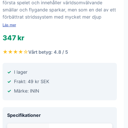
första spelet och innehåller världsomvälvande
smällar och flygande sparkar, men som en del av ett
förbättrat stridssystem med mycket mer djup
Läs mer
347 kr
★★★★☆
Vårt betyg: 4.8 / 5
I lager
Frakt: 49 kr SEK
Märke: ININ
Specifikationer