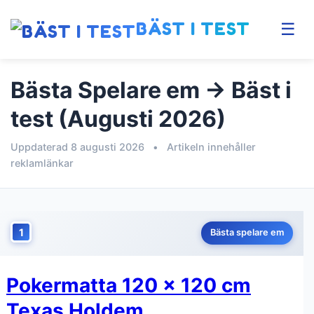
BÄST I TEST
☰
Bästa Spelare em → Bäst i
test (Augusti 2026)
Uppdaterad 8 augusti 2026
•
Artikeln innehåller
reklamlänkar
1
Bästa spelare em
Pokermatta 120 x 120 cm
Texas Holdem