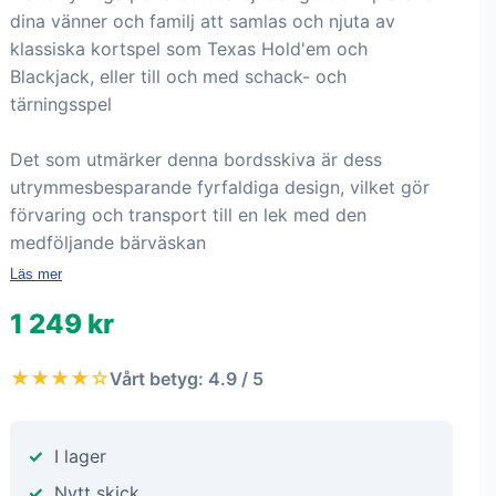
dina vänner och familj att samlas och njuta av
klassiska kortspel som Texas Hold'em och
Blackjack, eller till och med schack- och
tärningsspel
Det som utmärker denna bordsskiva är dess
utrymmesbesparande fyrfaldiga design, vilket gör
förvaring och transport till en lek med den
medföljande bärväskan
Läs mer
1 249 kr
★★★★☆
Vårt betyg: 4.9 / 5
I lager
Nytt skick