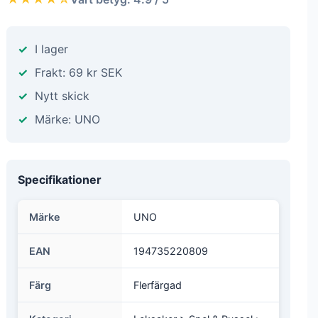
I lager
Frakt: 69 kr SEK
Nytt skick
Märke: UNO
Specifikationer
Märke
UNO
EAN
194735220809
Färg
Flerfärgad