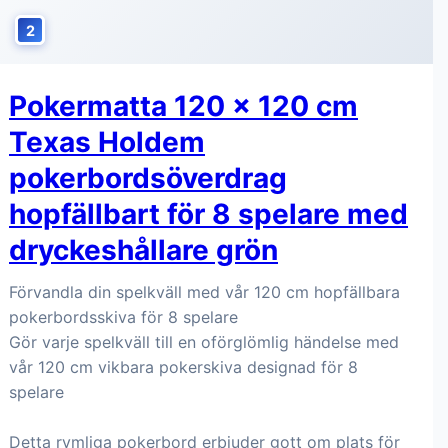
2
Pokermatta 120 x 120 cm
Texas Holdem
pokerbordsöverdrag
hopfällbart för 8 spelare med
dryckeshållare grön
Förvandla din spelkväll med vår 120 cm hopfällbara
pokerbordsskiva för 8 spelare
Gör varje spelkväll till en oförglömlig händelse med
vår 120 cm vikbara pokerskiva designad för 8
spelare
Detta rymliga pokerbord erbjuder gott om plats för