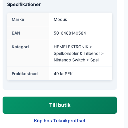
Specifikationer
Märke
Modus
EAN
5016488140584
Kategori
HEMELEKTRONIK >
Spelkonsoler & Tillbehör >
Nintendo Switch > Spel
Fraktkostnad
49 kr SEK
Till butik
Köp hos Teknikproffset