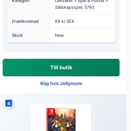
Kategori
Leksaker > Spel & Pussel >
Sällskapsspel; 3793
Fraktkostnad
69 kr SEK
Skick
New
Till butik
Köp hos Jollyroom
4