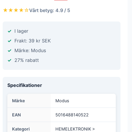
★★★★☆
Vårt betyg: 4.9 / 5
I lager
Frakt: 39 kr SEK
Märke: Modus
27% rabatt
Specifikationer
Märke
Modus
EAN
5016488140522
Kategori
HEMELEKTRONIK >