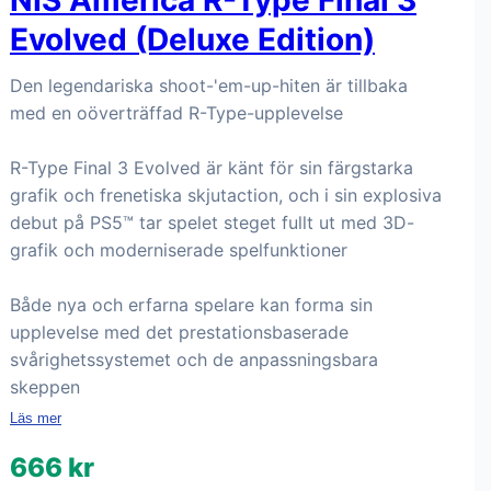
NIS America R-Type Final 3
Evolved (Deluxe Edition)
Den legendariska shoot-'em-up-hiten är tillbaka
med en oöverträffad R-Type-upplevelse
R-Type Final 3 Evolved är känt för sin färgstarka
grafik och frenetiska skjutaction, och i sin explosiva
debut på PS5™ tar spelet steget fullt ut med 3D-
grafik och moderniserade spelfunktioner
Både nya och erfarna spelare kan forma sin
upplevelse med det prestationsbaserade
svårighetssystemet och de anpassningsbara
skeppen
Läs mer
666 kr