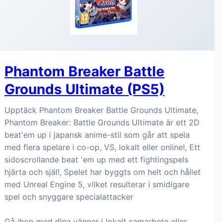
Phantom Breaker Battle
Grounds Ultimate (PS5)
Upptäck Phantom Breaker Battle Grounds Ultimate,
Phantom Breaker: Battle Grounds Ultimate är ett 2D
beat'em up i japansk anime-stil som går att spela
med flera spelare i co-op, VS, lokalt eller online!, Ett
sidoscrollande beat 'em up med ett fightingspels
hjärta och själ!, Spelet har byggts om helt och hållet
med Unreal Engine 5, vilket resulterar i smidigare
spel och snyggare specialattacker
Gå ihop med dina vänner i lokalt samarbete eller