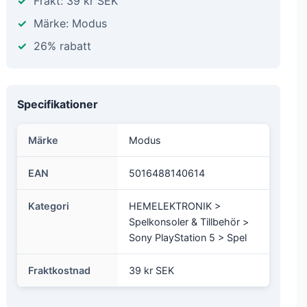
Frakt: 39 kr SEK
Märke: Modus
26% rabatt
Specifikationer
Märke
Modus
EAN
5016488140614
Kategori
HEMELEKTRONIK >
Spelkonsoler & Tillbehör >
Sony PlayStation 5 > Spel
Fraktkostnad
39 kr SEK