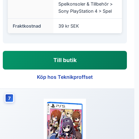
Spelkonsoler & Tillbehör >
Sony PlayStation 4 > Spel
Fraktkostnad
39 kr SEK
Till butik
Köp hos Teknikproffset
7