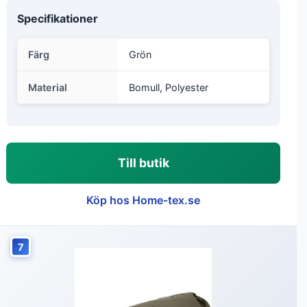
Specifikationer
Färg
Grön
Material
Bomull, Polyester
Till butik
Köp hos Home-tex.se
7