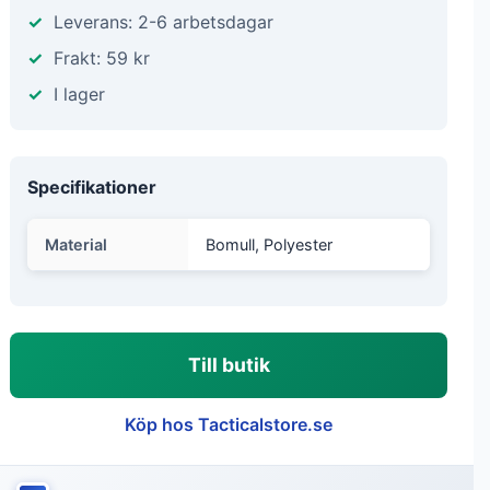
Leverans: 2-6 arbetsdagar
Frakt: 59 kr
I lager
Specifikationer
Material
Bomull, Polyester
Till butik
Köp hos Tacticalstore.se