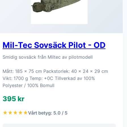
Mil-Tec Sovsäck Pilot - OD
Smidig sovsäck från Miltec av pilotmodell
Mått: 185 x 75 cm Packstorlek: 40 x 24 x 29 cm
Vikt: 1700 g Temp: +0C Tillverkad av 100%
Polyester / 100% Bomull
395 kr
★★★★★
Vårt betyg: 5.0 / 5