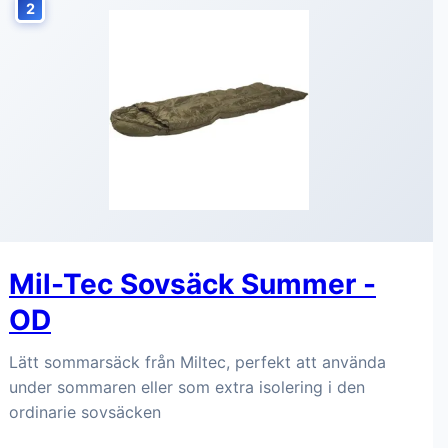
2
Mil-Tec Sovsäck Summer -
OD
Lätt sommarsäck från Miltec, perfekt att använda
under sommaren eller som extra isolering i den
ordinarie sovsäcken