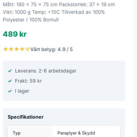
Mått: 190 x 75 x 75 cm Packstorlek: 37 x 19 cm
Vikt: 1000 g Temp: +15C Tillverkad av 100%
Polyester / 100% Bomull
489 kr
★★★★☆
Vårt betyg: 4.9 / 5
Leverans: 2-6 arbetsdagar
Frakt: 59 kr
I lager
Specifikationer
Typ
Paraplyer & Skydd