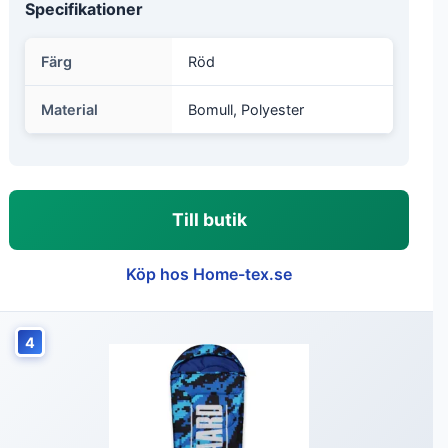
Specifikationer
Färg
Röd
Material
Bomull, Polyester
Till butik
Köp hos Home-tex.se
4