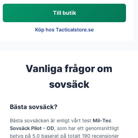
Till butik
Köp hos Tacticalstore.se
Vanliga frågor om
sovsäck
Bästa sovsäck?
Bästa sovsäcken är enligt vårt test
Mil-Tec
Sovsäck Pilot - OD
, som har ett genomsnittligt
betyg på 5.0 baserat på totalt 190 recensioner