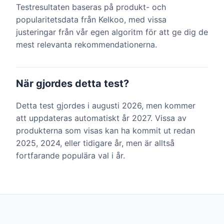
Testresultaten baseras på produkt- och
popularitetsdata från Kelkoo, med vissa
justeringar från vår egen algoritm för att ge dig de
mest relevanta rekommendationerna.
När gjordes detta test?
Detta test gjordes i augusti 2026, men kommer
att uppdateras automatiskt år 2027. Vissa av
produkterna som visas kan ha kommit ut redan
2025, 2024, eller tidigare år, men är alltså
fortfarande populära val i år.