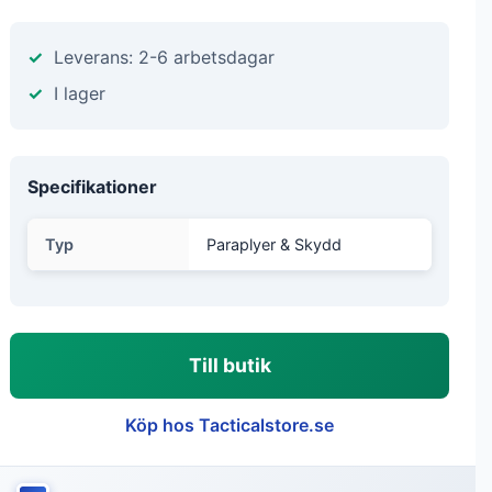
Leverans: 2-6 arbetsdagar
I lager
Specifikationer
Typ
Paraplyer & Skydd
Till butik
Köp hos Tacticalstore.se