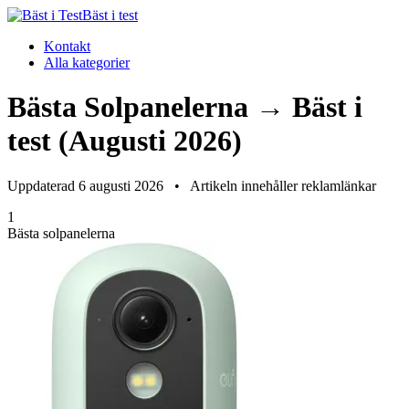
Bäst i test
Kontakt
Alla kategorier
Bästa Solpanelerna → Bäst i
test (Augusti 2026)
Uppdaterad 6 augusti 2026
•
Artikeln innehåller reklamlänkar
1
Bästa solpanelerna