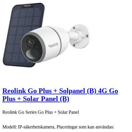
Reolink Go Plus + Solpanel (B) 4G Go
Plus + Solar Panel (B)
Reolink Go Series Go Plus + Solar Panel
Modell: IP-säkerhetskamera, Placeringar som kan användas: