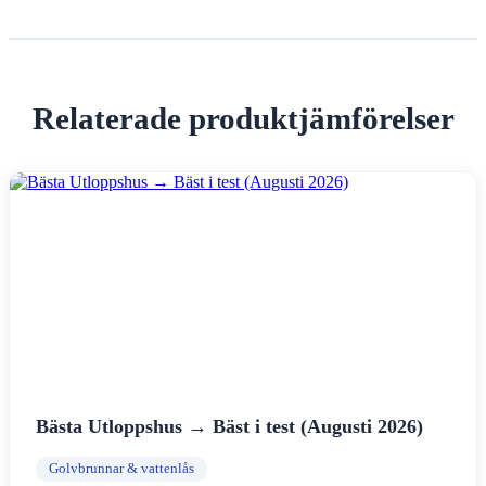
Relaterade produktjämförelser
Bästa Utloppshus → Bäst i test (Augusti 2026)
Golvbrunnar & vattenlås