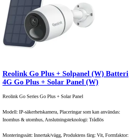
Reolink Go Plus + Solpanel (W) Batteri
4G Go Plus + Solar Panel (W)
Reolink Go Series Go Plus + Solar Panel
Modell: IP-säkerhetskamera, Placeringar som kan användas:
Inomhus & utomhus, Anslutningsteknologi: Trådlös
Monteringssätt: Innertak/vägg, Produktens färg: Vit, Formfaktor: