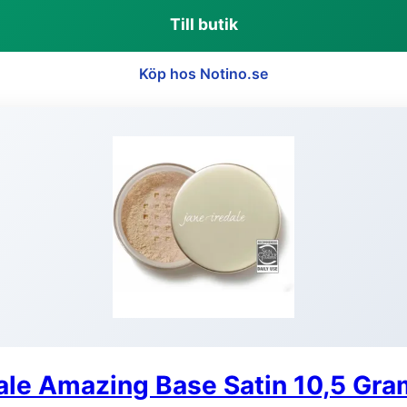
Till butik
Köp hos Notino.se
ale Amazing Base Satin 10,5 Gra