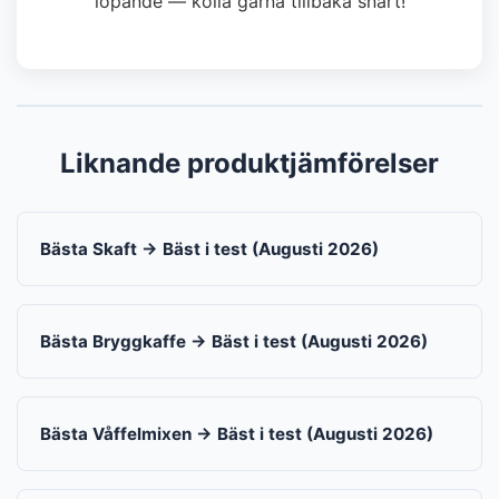
löpande — kolla gärna tillbaka snart!
Liknande produktjämförelser
Bästa Skaft → Bäst i test (Augusti 2026)
Bästa Bryggkaffe → Bäst i test (Augusti 2026)
Bästa Våffelmixen → Bäst i test (Augusti 2026)