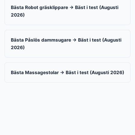
Bästa Robot gräsklippare → Bäst i test (Augusti
2026)
Bästa Påslös dammsugare → Bäst i test (Augusti
2026)
Bästa Massagestolar → Bäst i test (Augusti 2026)