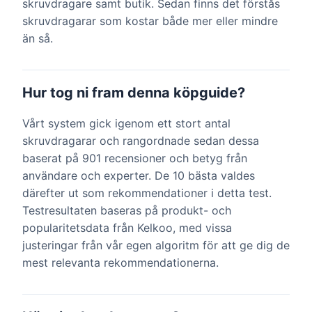
skruvdragare samt butik. Sedan finns det förstås
skruvdragarar som kostar både mer eller mindre
än så.
Hur tog ni fram denna köpguide?
Vårt system gick igenom ett stort antal
skruvdragarar och rangordnade sedan dessa
baserat på 901 recensioner och betyg från
användare och experter. De 10 bästa valdes
därefter ut som rekommendationer i detta test.
Testresultaten baseras på produkt- och
popularitetsdata från Kelkoo, med vissa
justeringar från vår egen algoritm för att ge dig de
mest relevanta rekommendationerna.