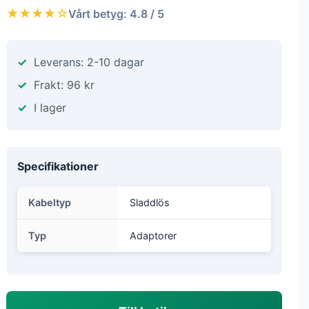
★★★★☆
Vårt betyg: 4.8 / 5
Leverans: 2-10 dagar
Frakt: 96 kr
I lager
Specifikationer
Kabeltyp
Sladdlös
Typ
Adaptorer