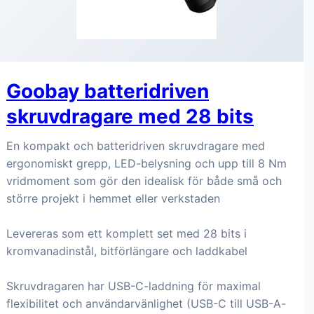
Goobay batteridriven
skruvdragare med 28 bits
En kompakt och batteridriven skruvdragare med
ergonomiskt grepp, LED-belysning och upp till 8 Nm
vridmoment som gör den idealisk för både små och
större projekt i hemmet eller verkstaden
Levereras som ett komplett set med 28 bits i
kromvanadinstål, bitförlängare och laddkabel
Skruvdragaren har USB-C-laddning för maximal
flexibilitet och användarvänlighet (USB-C till USB-A-