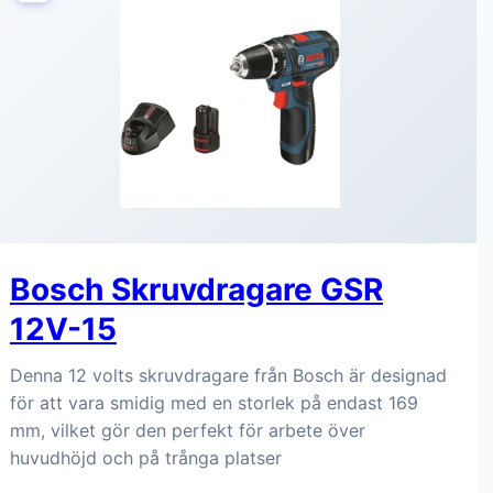
Bosch Skruvdragare GSR
12V-15
Denna 12 volts skruvdragare från Bosch är designad
för att vara smidig med en storlek på endast 169
mm, vilket gör den perfekt för arbete över
huvudhöjd och på trånga platser