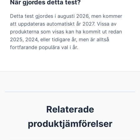
När gjordes detta test?
Detta test gjordes i augusti 2026, men kommer
att uppdateras automatiskt år 2027. Vissa av
produkterna som visas kan ha kommit ut redan
2025, 2024, eller tidigare år, men är alltså
fortfarande populära val i år.
Relaterade
produktjämförelser