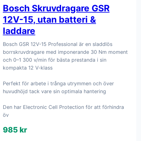
Bosch Skruvdragare GSR
12V-15, utan batteri &
laddare
Bosch GSR 12V-15 Professional är en sladdlös
borrskruvdragare med imponerande 30 Nm moment
och 0–1 300 v/min för bästa prestanda i sin
kompakta 12 V-klass
Perfekt för arbete i trånga utrymmen och över
huvudhöjd tack vare sin optimala hantering
Den har Electronic Cell Protection för att förhindra
öv
985 kr