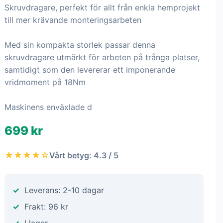
Skruvdragare, perfekt för allt från enkla hemprojekt
till mer krävande monteringsarbeten
Med sin kompakta storlek passar denna
skruvdragare utmärkt för arbeten på trånga platser,
samtidigt som den levererar ett imponerande
vridmoment på 18Nm
Maskinens enväxlade d
699 kr
★★★★☆
Vårt betyg: 4.3 / 5
Leverans: 2-10 dagar
Frakt: 96 kr