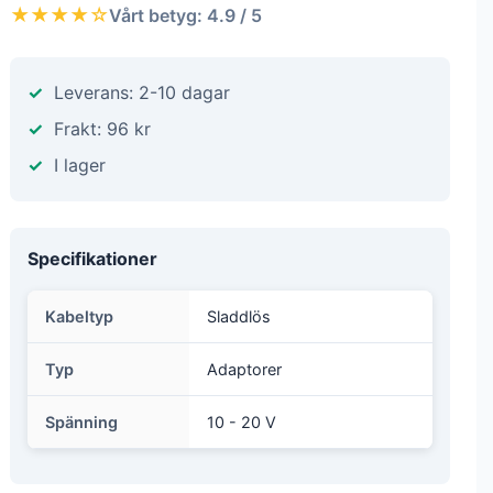
★★★★☆
Vårt betyg: 4.9 / 5
Leverans: 2-10 dagar
Frakt: 96 kr
I lager
Specifikationer
Kabeltyp
Sladdlös
Typ
Adaptorer
Spänning
10 - 20 V