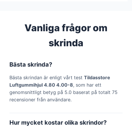
Vanliga frågor om
skrinda
Bästa skrinda?
Bästa skrindan är enligt vårt test
Tildasstore
Luftgummihjul 4.80 4.00-8
, som har ett
genomsnittligt betyg på 5.0 baserat på totalt 75
recensioner från användare.
Hur mycket kostar olika skrindor?