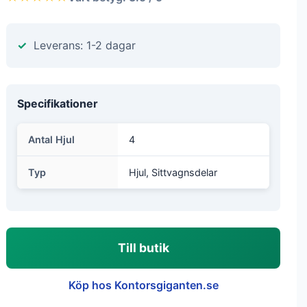
Leverans: 1-2 dagar
Specifikationer
Antal Hjul
4
Typ
Hjul, Sittvagnsdelar
Till butik
Köp hos Kontorsgiganten.se