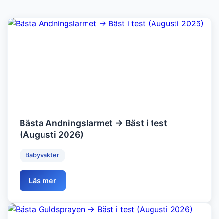
Bästa Andningslarmet → Bäst i test
(Augusti 2026)
Babyvakter
Läs mer