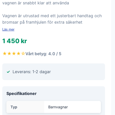
vagnen är snabbt klar att använda
Vagnen är utrustad med ett justerbart handtag och
bromsar på framhjulen för extra säkerhet
Läs mer
1 450 kr
★★★★☆
Vårt betyg: 4.0 / 5
Leverans: 1-2 dagar
Specifikationer
Typ
Barnvagnar