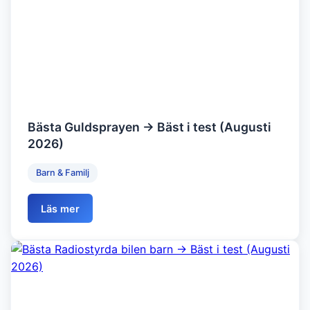
Bästa Guldsprayen → Bäst i test (Augusti
2026)
Barn & Familj
Läs mer