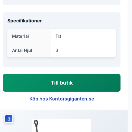
Specifikationer
Material
Trä
Antal Hjul
3
Till butik
Köp hos Kontorsgiganten.se
3