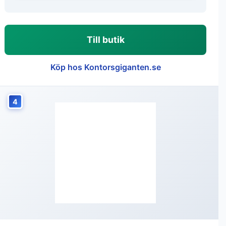
Till butik
Köp hos Kontorsgiganten.se
4