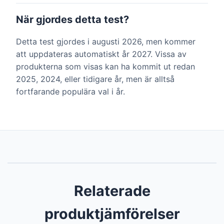
När gjordes detta test?
Detta test gjordes i augusti 2026, men kommer
att uppdateras automatiskt år 2027. Vissa av
produkterna som visas kan ha kommit ut redan
2025, 2024, eller tidigare år, men är alltså
fortfarande populära val i år.
Relaterade
produktjämförelser