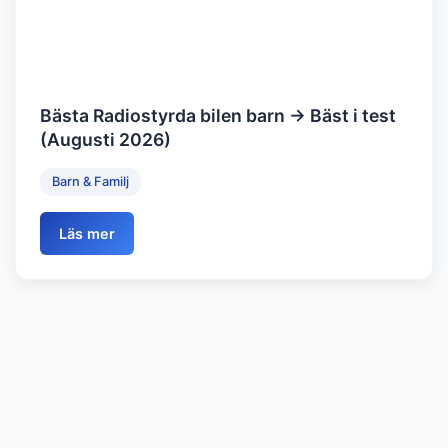
Bästa Radiostyrda bilen barn → Bäst i test
(Augusti 2026)
Barn & Familj
Läs mer