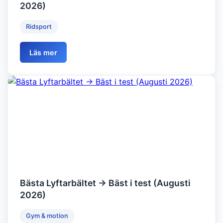
2026)
Ridsport
Läs mer
Bästa Lyftarbältet → Bäst i test (Augusti
2026)
Gym & motion