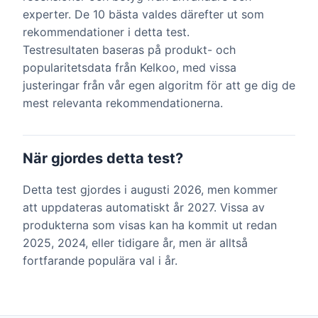
experter. De 10 bästa valdes därefter ut som
rekommendationer i detta test.
Testresultaten baseras på produkt- och
popularitetsdata från Kelkoo, med vissa
justeringar från vår egen algoritm för att ge dig de
mest relevanta rekommendationerna.
När gjordes detta test?
Detta test gjordes i augusti 2026, men kommer
att uppdateras automatiskt år 2027. Vissa av
produkterna som visas kan ha kommit ut redan
2025, 2024, eller tidigare år, men är alltså
fortfarande populära val i år.