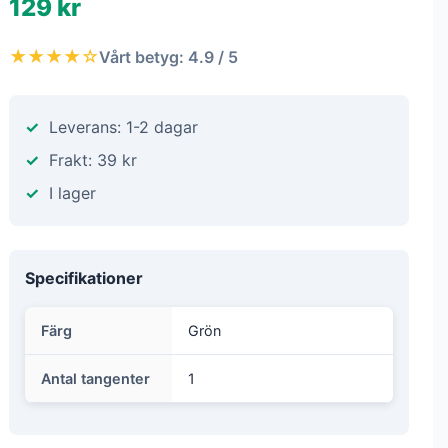
129 kr
★★★★☆
Vårt betyg: 4.9 / 5
Leverans: 1-2 dagar
Frakt: 39 kr
I lager
Specifikationer
Färg
Grön
Antal tangenter
1