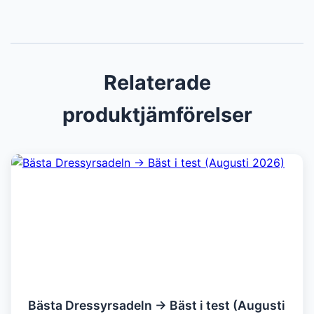
Relaterade
produktjämförelser
Bästa Dressyrsadeln → Bäst i test (Augusti