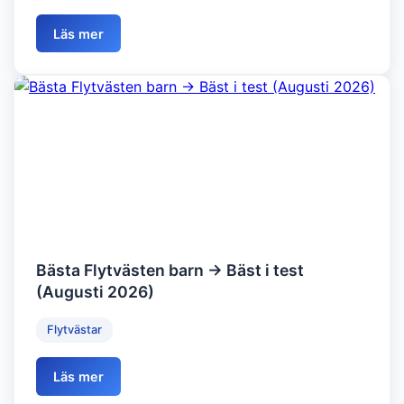
Läs mer
Bästa Flytvästen barn → Bäst i test
(Augusti 2026)
Flytvästar
Läs mer