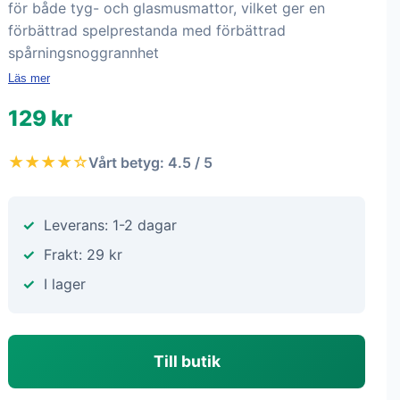
för både tyg- och glasmusmattor, vilket ger en
förbättrad spelprestanda med förbättrad
spårningsnoggrannhet
Läs mer
129 kr
★★★★☆
Vårt betyg: 4.5 / 5
Leverans: 1-2 dagar
Frakt: 29 kr
I lager
Till butik