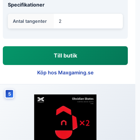
Specifikationer
Antal tangenter
2
Till butik
Köp hos Maxgaming.se
5