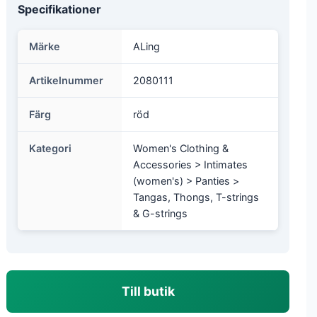
Specifikationer
Märke
ALing
Artikelnummer
2080111
Färg
röd
Kategori
Women's Clothing &
Accessories > Intimates
(women's) > Panties >
Tangas, Thongs, T-strings
& G-strings
Till butik