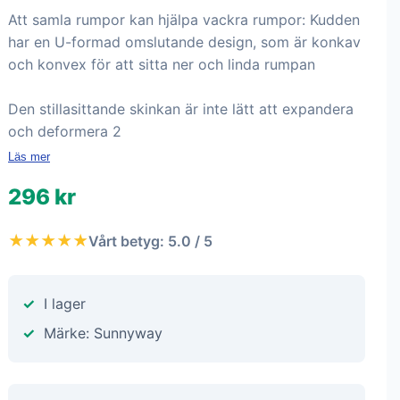
Att samla rumpor kan hjälpa vackra rumpor: Kudden
har en U-formad omslutande design, som är konkav
och konvex för att sitta ner och linda rumpan
Den stillasittande skinkan är inte lätt att expandera
och deformera 2
Läs mer
296 kr
★★★★★
Vårt betyg: 5.0 / 5
I lager
Märke: Sunnyway