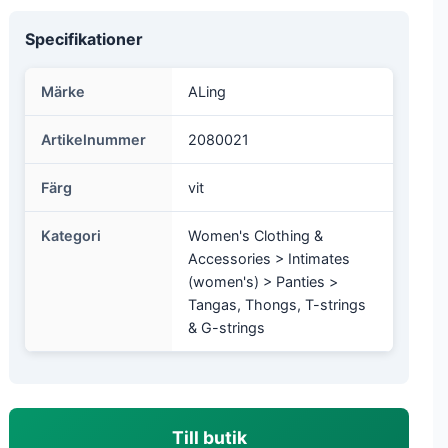
Specifikationer
Märke
ALing
Artikelnummer
2080021
Färg
vit
Kategori
Women's Clothing &
Accessories > Intimates
(women's) > Panties >
Tangas, Thongs, T-strings
& G-strings
Till butik