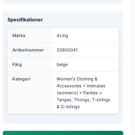
Specifikationer
Märke
ALing
Artikelnummer
20800041
Färg
beige
Kategori
Women's Clothing &
Accessories > Intimates
(women's) > Panties >
Tangas, Thongs, T-strings
& G-strings