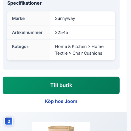
Specifikationer
Märke
Sunnyway
Artikelnummer
22545
Kategori
Home & Kitchen > Home
Textile > Chair Cushions
Till butik
Köp hos Joom
2