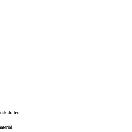
i skidorten
aterial