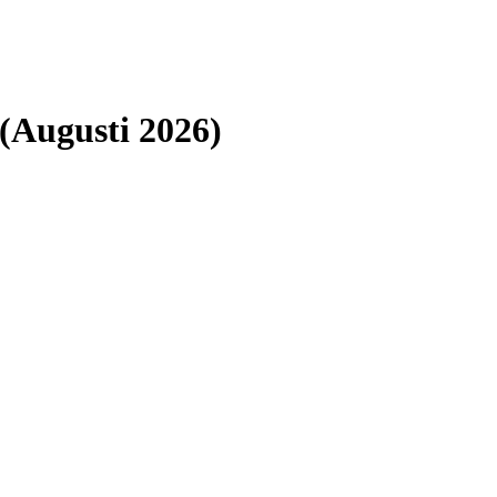
 (Augusti 2026)