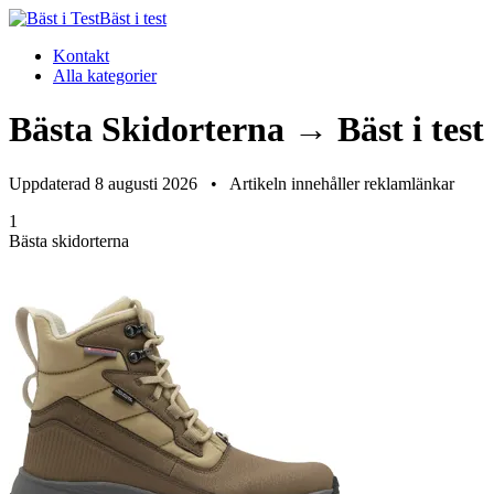
Bäst i test
Kontakt
Alla kategorier
Bästa Skidorterna → Bäst i test
Uppdaterad 8 augusti 2026
•
Artikeln innehåller reklamlänkar
1
Bästa skidorterna