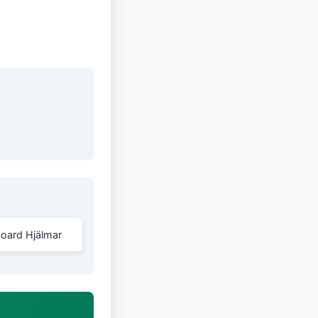
oard Hjälmar