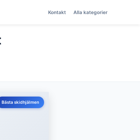
Kontakt
Alla kategorier
t
Bästa skidhjälmen