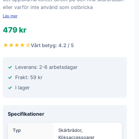
eller varför inte använd som ostbricka
Läs mer
479 kr
★★★★☆
Vårt betyg: 4.2 / 5
Leverans: 2-6 arbetsdagar
Frakt: 59 kr
I lager
Specifikationer
Typ
Skärbrädor,
Köksaccessoarer