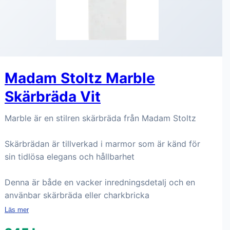
Madam Stoltz Marble
Skärbräda Vit
Marble är en stilren skärbräda från Madam Stoltz
Skärbrädan är tillverkad i marmor som är känd för
sin tidlösa elegans och hållbarhet
Denna är både en vacker inredningsdetalj och en
använbar skärbräda eller charkbricka
Läs mer