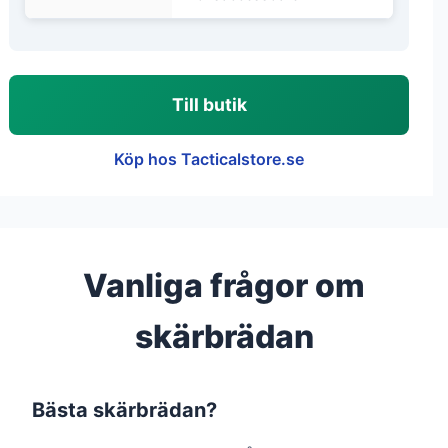
Till butik
Köp hos Tacticalstore.se
Vanliga frågor om
skärbrädan
Bästa skärbrädan?