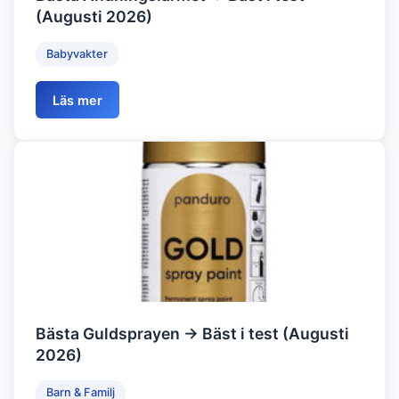
(Augusti 2026)
Babyvakter
Läs mer
Bästa Guldsprayen → Bäst i test (Augusti
2026)
Barn & Familj