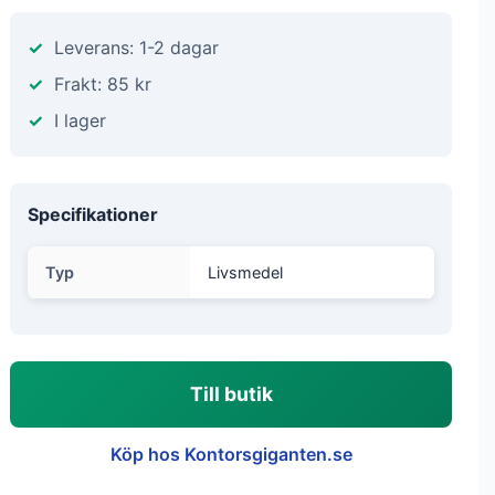
Leverans: 1-2 dagar
Frakt: 85 kr
I lager
Specifikationer
Typ
Livsmedel
Till butik
Köp hos Kontorsgiganten.se