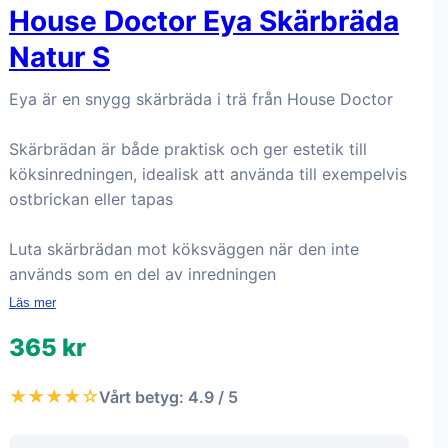
House Doctor Eya Skärbräda
Natur S
Eya är en snygg skärbräda i trä från House Doctor
Skärbrädan är både praktisk och ger estetik till
köksinredningen, idealisk att använda till exempelvis
ostbrickan eller tapas
Luta skärbrädan mot köksväggen när den inte
används som en del av inredningen
Läs mer
365 kr
★★★★☆
Vårt betyg: 4.9 / 5