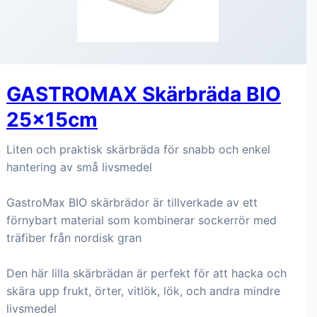
GASTROMAX Skärbräda BIO
25x15cm
Liten och praktisk skärbräda för snabb och enkel
hantering av små livsmedel
GastroMax BIO skärbrädor är tillverkade av ett
förnybart material som kombinerar sockerrör med
träfiber från nordisk gran
Den här lilla skärbrädan är perfekt för att hacka och
skära upp frukt, örter, vitlök, lök, och andra mindre
livsmedel