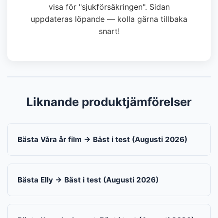
visa för "sjukförsäkringen". Sidan
uppdateras löpande — kolla gärna tillbaka
snart!
Liknande produktjämförelser
Bästa Våra år film → Bäst i test (Augusti 2026)
Bästa Elly → Bäst i test (Augusti 2026)