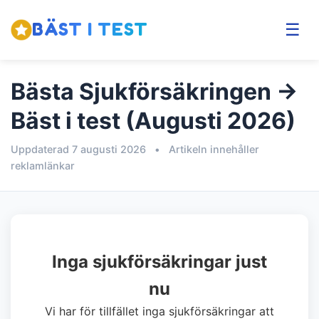
BÄST I TEST
☰
Bästa Sjukförsäkringen →
Bäst i test (Augusti 2026)
Uppdaterad 7 augusti 2026
•
Artikeln innehåller
reklamlänkar
Inga sjukförsäkringar just
nu
Vi har för tillfället inga sjukförsäkringar att