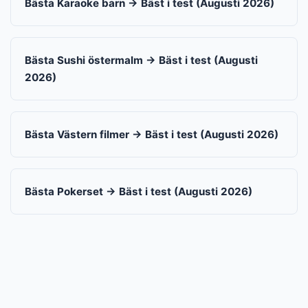
Bästa Karaoke barn → Bäst i test (Augusti 2026)
Bästa Sushi östermalm → Bäst i test (Augusti
2026)
Bästa Västern filmer → Bäst i test (Augusti 2026)
Bästa Pokerset → Bäst i test (Augusti 2026)