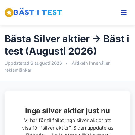
BÄST I TEST
☰
Bästa Silver aktier → Bäst i
test (Augusti 2026)
Uppdaterad 6 augusti 2026
•
Artikeln innehåller
reklamlänkar
Inga silver aktier just nu
Vi har för tillfället inga silver aktier att
visa för "silver aktier". Sidan uppdateras