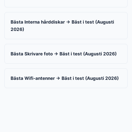
Bästa Interna hårddiskar → Bäst i test (Augusti
2026)
Bästa Skrivare foto → Bäst i test (Augusti 2026)
Bästa Wifi-antenner → Bäst i test (Augusti 2026)