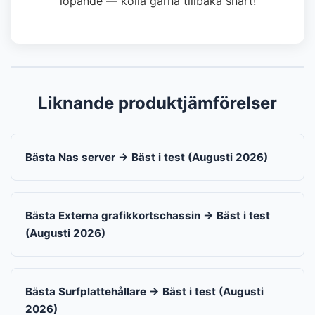
löpande — kolla gärna tillbaka snart!
Liknande produktjämförelser
Bästa Nas server → Bäst i test (Augusti 2026)
Bästa Externa grafikkortschassin → Bäst i test
(Augusti 2026)
Bästa Surfplattehållare → Bäst i test (Augusti
2026)