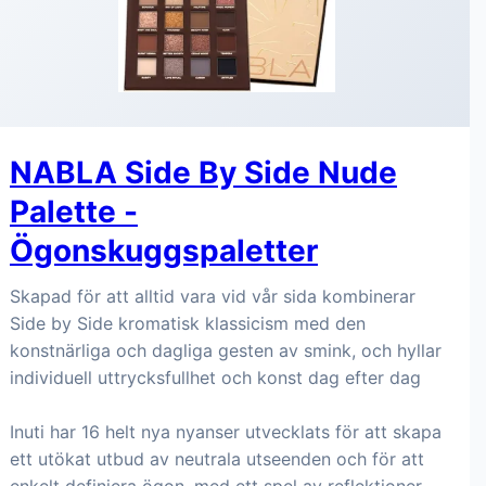
NABLA Side By Side Nude
Palette -
Ögonskuggspaletter
Skapad för att alltid vara vid vår sida kombinerar
Side by Side kromatisk klassicism med den
konstnärliga och dagliga gesten av smink, och hyllar
individuell uttrycksfullhet och konst dag efter dag
Inuti har 16 helt nya nyanser utvecklats för att skapa
ett utökat utbud av neutrala utseenden och för att