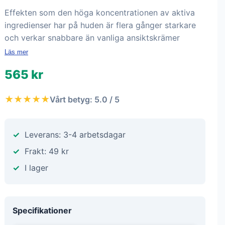
Effekten som den höga koncentrationen av aktiva
ingredienser har på huden är flera gånger starkare
och verkar snabbare än vanliga ansiktskrämer
Läs mer
565 kr
★★★★★
Vårt betyg: 5.0 / 5
Leverans: 3-4 arbetsdagar
Frakt: 49 kr
I lager
Specifikationer