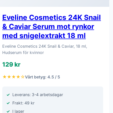
Eveline Cosmetics 24K Snail
& Caviar Serum mot rynkor
med snigelextrakt 18 ml
Eveline Cosmetics 24K Snail & Caviar, 18 ml,
Hudserum för kvinnor
129 kr
★★★★☆
Vårt betyg: 4.5 / 5
Leverans: 3-4 arbetsdagar
Frakt: 49 kr
I lager