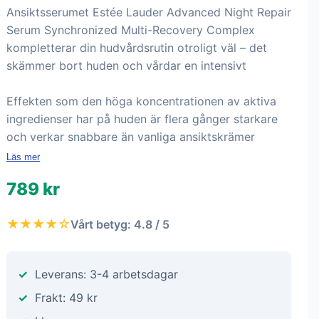
Ansiktsserumet Estée Lauder Advanced Night Repair
Serum Synchronized Multi-Recovery Complex
kompletterar din hudvårdsrutin otroligt väl – det
skämmer bort huden och vårdar en intensivt
Effekten som den höga koncentrationen av aktiva
ingredienser har på huden är flera gånger starkare
och verkar snabbare än vanliga ansiktskrämer
Läs mer
789 kr
★★★★☆
Vårt betyg: 4.8 / 5
Leverans: 3-4 arbetsdagar
Frakt: 49 kr