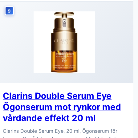
9
Clarins Double Serum Eye
Ögonserum mot rynkor med
vårdande effekt 20 ml
Clarins Double Serum Eye, 20 ml, Ögonserum för