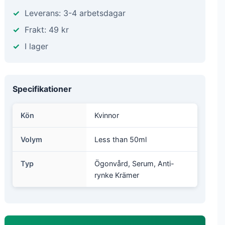
Leverans: 3-4 arbetsdagar
Frakt: 49 kr
I lager
Specifikationer
Kön
Kvinnor
Volym
Less than 50ml
Typ
Ögonvård, Serum, Anti-
rynke Krämer