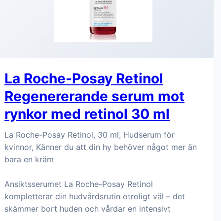
La Roche-Posay Retinol
Regenererande serum mot
rynkor med retinol 30 ml
La Roche-Posay Retinol, 30 ml, Hudserum för
kvinnor, Känner du att din hy behöver något mer än
bara en kräm
Ansiktsserumet La Roche-Posay Retinol
kompletterar din hudvårdsrutin otroligt väl – det
skämmer bort huden och vårdar en intensivt