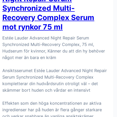
Synchronized Multi-
Recovery Complex Serum
mot rynkor 75 ml
Estée Lauder Advanced Night Repair Serum
Synchronized Multi-Recovery Complex, 75 ml,
Hudserum för kvinnor, Känner du att din hy behöver
något mer än bara en kräm
Ansiktsserumet Estée Lauder Advanced Night Repair
Serum Synchronized Multi-Recovery Complex
kompletterar din hudvårdsrutin otroligt väl – det
skämmer bort huden och vårdar en intensivt
Effekten som den höga koncentrationen av aktiva
ingredienser har på huden är flera gånger starkare
och verkar snabbare än vanliga ansiktskrämer