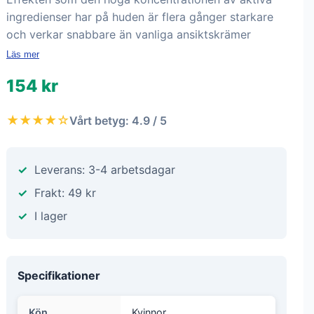
ingredienser har på huden är flera gånger starkare
och verkar snabbare än vanliga ansiktskrämer
Läs mer
154 kr
★★★★☆
Vårt betyg: 4.9 / 5
Leverans: 3-4 arbetsdagar
Frakt: 49 kr
I lager
Specifikationer
Kön
Kvinnor