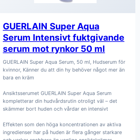
GUERLAIN Super Aqua
Serum Intensivt fuktgivande
serum mot rynkor 50 ml
GUERLAIN Super Aqua Serum, 50 ml, Hudserum för
kvinnor, Känner du att din hy behöver något mer än
bara en kräm
Ansiktsserumet GUERLAIN Super Aqua Serum
kompletterar din hudvårdsrutin otroligt väl – det
skämmer bort huden och vårdar en intensivt
Effekten som den höga koncentrationen av aktiva
ingredienser har på huden är flera gånger starkare