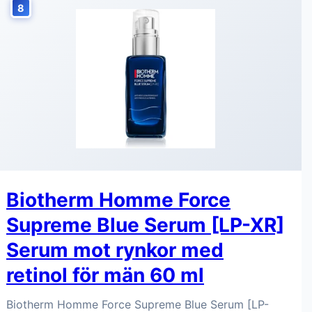
8
Biotherm Homme Force
Supreme Blue Serum [LP-XR]
Serum mot rynkor med
retinol för män 60 ml
Biotherm Homme Force Supreme Blue Serum [LP-