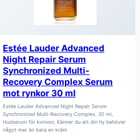
Estée Lauder Advanced
Night Repair Serum
Synchronized Multi-
Recovery Complex Serum
mot rynkor 30 ml
Estée Lauder Advanced Night Repair Serum
Synchronized Multi-Recovery Complex, 30 ml,
Hudserum för kvinnor, Känner du att din hy behöver
något mer än bara en kräm