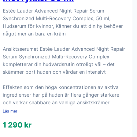
Estée Lauder Advanced Night Repair Serum
Synchronized Multi-Recovery Complex, 50 ml,
Hudserum för kvinnor, Känner du att din hy behöver
något mer än bara en kräm
Ansiktsserumet Estée Lauder Advanced Night Repair
Serum Synchronized Multi-Recovery Complex
kompletterar din hudvårdsrutin otroligt väl – det
skämmer bort huden och vårdar en intensivt
Effekten som den höga koncentrationen av aktiva
ingredienser har på huden är flera gånger starkare
och verkar snabbare än vanliga ansiktskrämer
Läs mer
1 290 kr