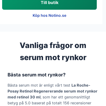
Till butik
Köp hos Notino.se
Vanliga frågor om
serum mot rynkor
Bästa serum mot rynkor?
Bästa serum mot är enligt vårt test
La Roche-
Posay Retinol Regenererande serum mot rynkor
med retinol 30 ml
, som har ett genomsnittligt
betyg på 5.0 baserat på totalt 156 recensioner