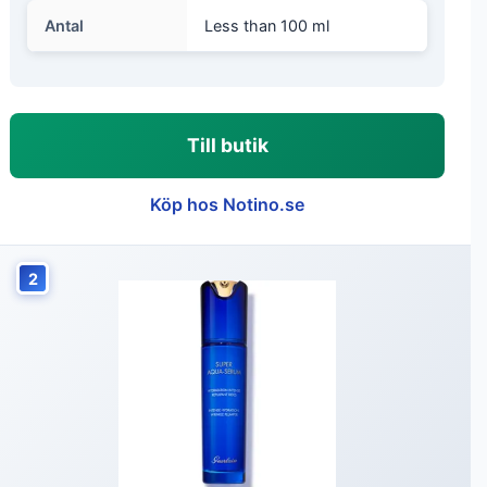
Antal
Less than 100 ml
Till butik
Köp hos Notino.se
2