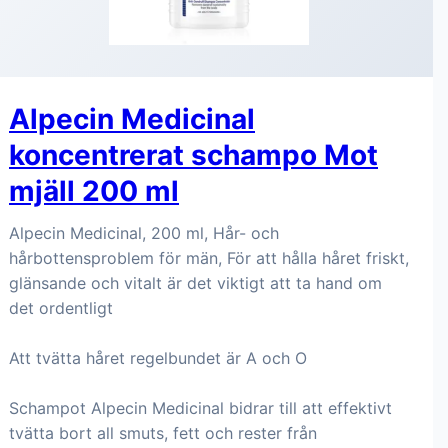
Alpecin Medicinal
koncentrerat schampo Mot
mjäll 200 ml
Alpecin Medicinal, 200 ml, Hår- och
hårbottensproblem för män, För att hålla håret friskt,
glänsande och vitalt är det viktigt att ta hand om
det ordentligt
Att tvätta håret regelbundet är A och O
Schampot Alpecin Medicinal bidrar till att effektivt
tvätta bort all smuts, fett och rester från