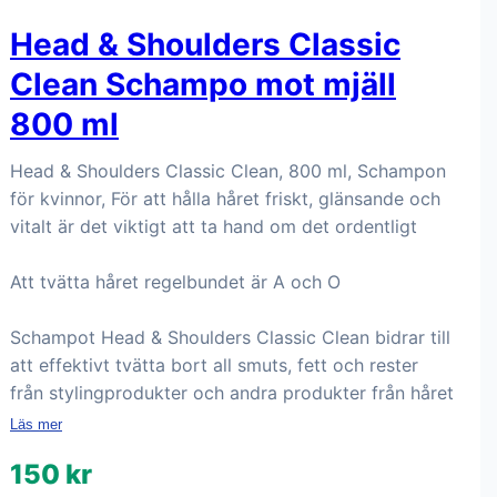
Head & Shoulders Classic
Clean Schampo mot mjäll
800 ml
Head & Shoulders Classic Clean, 800 ml, Schampon
för kvinnor, För att hålla håret friskt, glänsande och
vitalt är det viktigt att ta hand om det ordentligt
Att tvätta håret regelbundet är A och O
Schampot Head & Shoulders Classic Clean bidrar till
att effektivt tvätta bort all smuts, fett och rester
från stylingprodukter och andra produkter från håret
Läs mer
150 kr