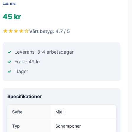
Läs mer
45 kr
★★★★☆
Vårt betyg: 4.7 / 5
Leverans: 3-4 arbetsdagar
Frakt: 49 kr
I lager
Specifikationer
Syfte
Mjäll
Typ
Schamponer