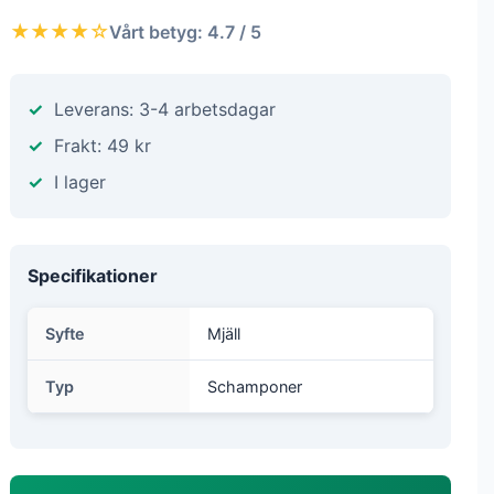
★★★★☆
Vårt betyg: 4.7 / 5
Leverans: 3-4 arbetsdagar
Frakt: 49 kr
I lager
Specifikationer
Syfte
Mjäll
Typ
Schamponer