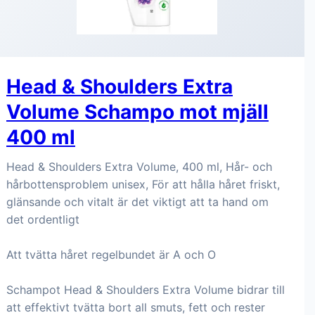
Head & Shoulders Extra
Volume Schampo mot mjäll
400 ml
Head & Shoulders Extra Volume, 400 ml, Hår- och
hårbottensproblem unisex, För att hålla håret friskt,
glänsande och vitalt är det viktigt att ta hand om
det ordentligt
Att tvätta håret regelbundet är A och O
Schampot Head & Shoulders Extra Volume bidrar till
att effektivt tvätta bort all smuts, fett och rester