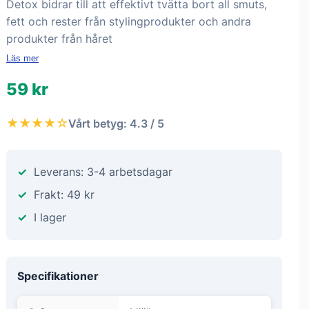
Detox bidrar till att effektivt tvätta bort all smuts,
fett och rester från stylingprodukter och andra
produkter från håret
Läs mer
59 kr
★★★★☆
Vårt betyg: 4.3 / 5
Leverans: 3-4 arbetsdagar
Frakt: 49 kr
I lager
Specifikationer