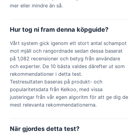
mer eller mindre än så.
Hur tog ni fram denna köpguide?
Vårt system gick igenom ett stort antal schampot
mot mjäll och rangordnade sedan dessa baserat
på 1,082 recensioner och betyg från användare
och experter. De 10 bästa valdes därefter ut som
rekommendationer i detta test.
Testresultaten baseras på produkt- och
popularitetsdata från Kelkoo, med vissa
justeringar från vår egen algoritm för att ge dig de
mest relevanta rekommendationerna.
När gjordes detta test?