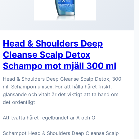
Head & Shoulders Deep
Cleanse Scalp Detox
Schampo mot mjäll 300 ml
Head & Shoulders Deep Cleanse Scalp Detox, 300
ml, Schampon unisex, För att hålla håret friskt,
glänsande och vitalt är det viktigt att ta hand om
det ordentligt
Att tvätta håret regelbundet är A och O
Schampot Head & Shoulders Deep Cleanse Scalp