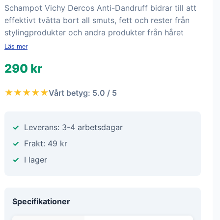
Schampot Vichy Dercos Anti-Dandruff bidrar till att
effektivt tvätta bort all smuts, fett och rester från
stylingprodukter och andra produkter från håret
Läs mer
290 kr
★★★★★
Vårt betyg: 5.0 / 5
Leverans: 3-4 arbetsdagar
Frakt: 49 kr
I lager
Specifikationer