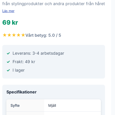
från stylingprodukter och andra produkter från håret
Läs mer
69 kr
★★★★★
Vårt betyg: 5.0 / 5
Leverans: 3-4 arbetsdagar
Frakt: 49 kr
I lager
Specifikationer
Syfte
Mjäll