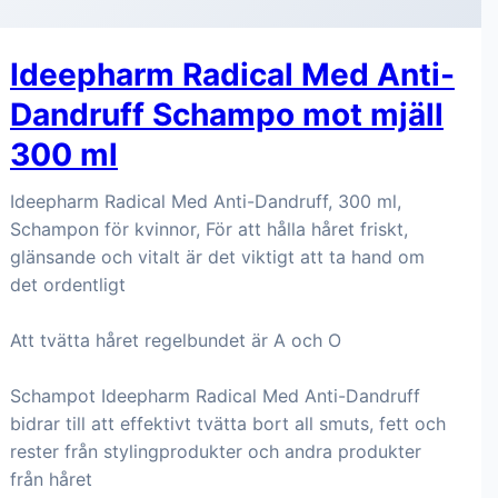
Ideepharm Radical Med Anti-
Dandruff Schampo mot mjäll
300 ml
Ideepharm Radical Med Anti-Dandruff, 300 ml,
Schampon för kvinnor, För att hålla håret friskt,
glänsande och vitalt är det viktigt att ta hand om
det ordentligt
Att tvätta håret regelbundet är A och O
Schampot Ideepharm Radical Med Anti-Dandruff
bidrar till att effektivt tvätta bort all smuts, fett och
rester från stylingprodukter och andra produkter
från håret