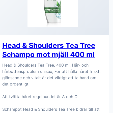
Head & Shoulders Tea Tree
Schampo mot mjäll 400 ml
Head & Shoulders Tea Tree, 400 ml, Hår- och
hårbottensproblem unisex, För att hålla håret friskt,
glänsande och vitalt är det viktigt att ta hand om
det ordentligt
Att tvätta håret regelbundet är A och O
Schampot Head & Shoulders Tea Tree bidrar till att