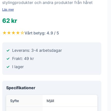
stylingprodukter och andra produkter från håret
Läs mer
62 kr
★★★★☆
Vårt betyg: 4.9 / 5
Leverans: 3-4 arbetsdagar
Frakt: 49 kr
I lager
Specifikationer
Syfte
Mjäll