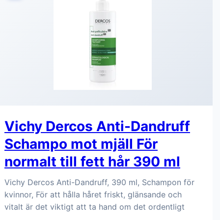
Vichy Dercos Anti-Dandruff
Schampo mot mjäll För
normalt till fett hår 390 ml
Vichy Dercos Anti-Dandruff, 390 ml, Schampon för
kvinnor, För att hålla håret friskt, glänsande och
vitalt är det viktigt att ta hand om det ordentligt