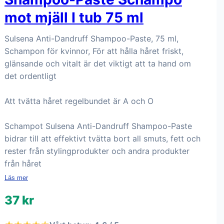
mot mjäll I tub 75 ml
Sulsena Anti-Dandruff Shampoo-Paste, 75 ml,
Schampon för kvinnor, För att hålla håret friskt,
glänsande och vitalt är det viktigt att ta hand om
det ordentligt
Att tvätta håret regelbundet är A och O
Schampot Sulsena Anti-Dandruff Shampoo-Paste
bidrar till att effektivt tvätta bort all smuts, fett och
rester från stylingprodukter och andra produkter
från håret
Läs mer
37 kr