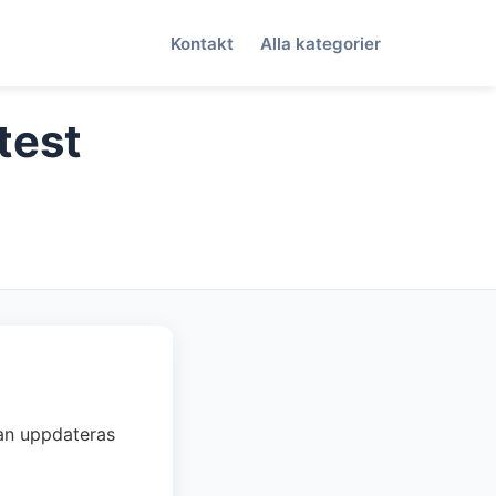
Kontakt
Alla kategorier
test
dan uppdateras