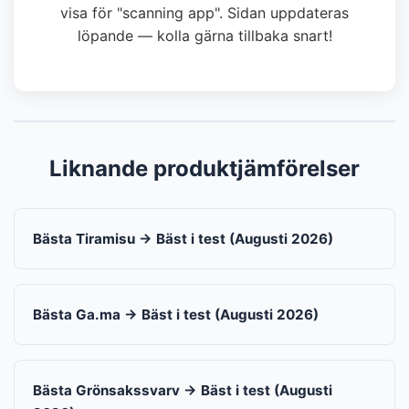
visa för "scanning app". Sidan uppdateras
löpande — kolla gärna tillbaka snart!
Liknande produktjämförelser
Bästa Tiramisu → Bäst i test (Augusti 2026)
Bästa Ga.ma → Bäst i test (Augusti 2026)
Bästa Grönsakssvarv → Bäst i test (Augusti