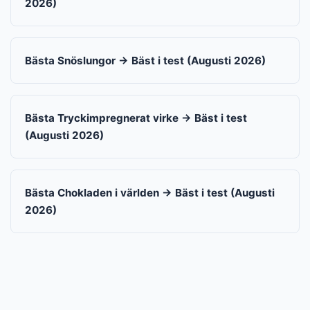
2026)
Bästa Snöslungor → Bäst i test (Augusti 2026)
Bästa Tryckimpregnerat virke → Bäst i test
(Augusti 2026)
Bästa Chokladen i världen → Bäst i test (Augusti
2026)