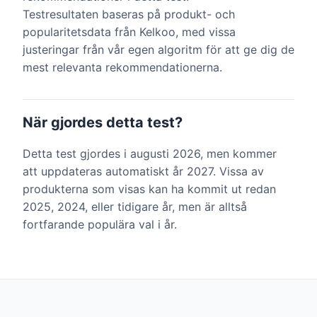
Testresultaten baseras på produkt- och
popularitetsdata från Kelkoo, med vissa
justeringar från vår egen algoritm för att ge dig de
mest relevanta rekommendationerna.
När gjordes detta test?
Detta test gjordes i augusti 2026, men kommer
att uppdateras automatiskt år 2027. Vissa av
produkterna som visas kan ha kommit ut redan
2025, 2024, eller tidigare år, men är alltså
fortfarande populära val i år.