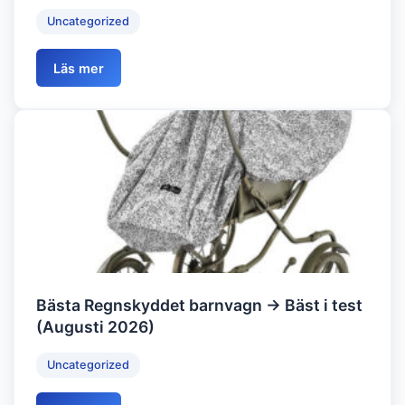
Uncategorized
Läs mer
Bästa Regnskyddet barnvagn → Bäst i test
(Augusti 2026)
Uncategorized