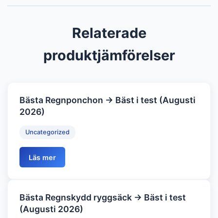
Relaterade
produktjämförelser
Bästa Regnponchon → Bäst i test (Augusti
2026)
Uncategorized
Läs mer
Bästa Regnskydd ryggsäck → Bäst i test
(Augusti 2026)