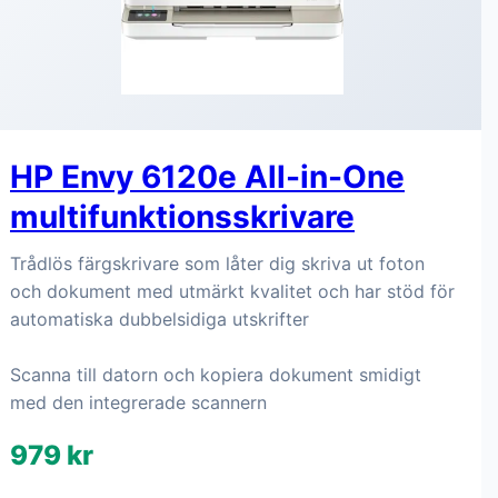
HP Envy 6120e All-in-One
multifunktionsskrivare
Trådlös färgskrivare som låter dig skriva ut foton
och dokument med utmärkt kvalitet och har stöd för
automatiska dubbelsidiga utskrifter
Scanna till datorn och kopiera dokument smidigt
med den integrerade scannern
979 kr