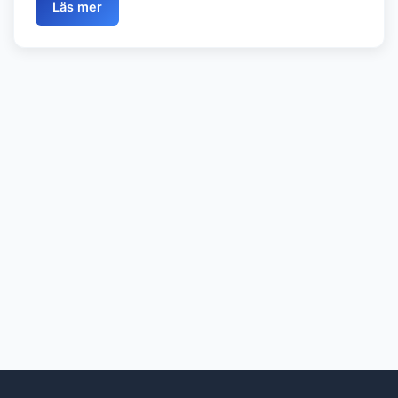
Läs mer