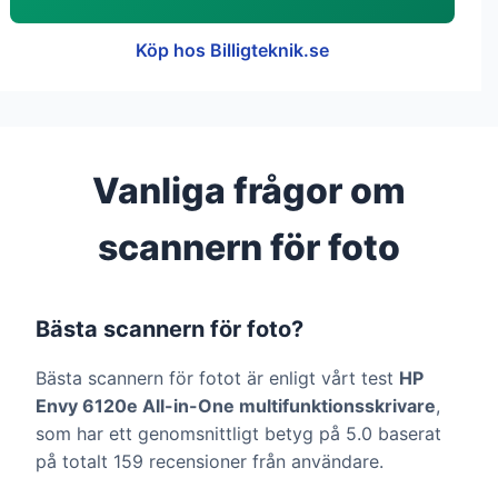
Köp hos Billigteknik.se
Vanliga frågor om
scannern för foto
Bästa scannern för foto?
Bästa scannern för fotot är enligt vårt test
HP
Envy 6120e All-in-One multifunktionsskrivare
,
som har ett genomsnittligt betyg på 5.0 baserat
på totalt 159 recensioner från användare.