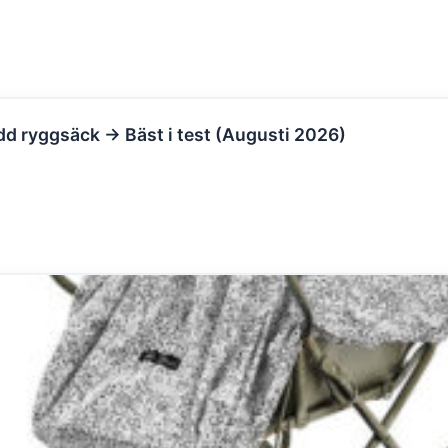
d ryggsäck → Bäst i test (Augusti 2026)