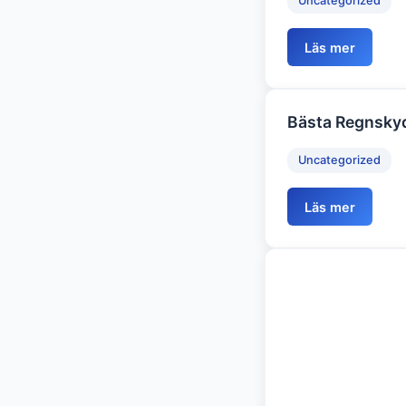
Uncategorized
Läs mer
Bästa Regnskyd
Uncategorized
Läs mer