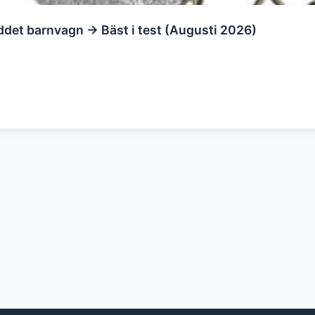
det barnvagn → Bäst i test (Augusti 2026)