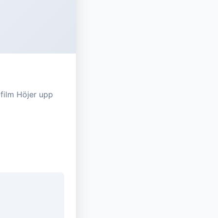
film Höjer upp