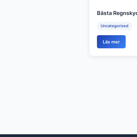
Bästa Regnskyd
Uncategorized
Läs mer