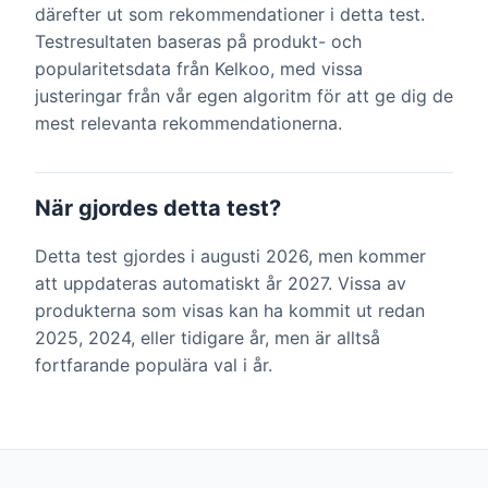
därefter ut som rekommendationer i detta test.
Testresultaten baseras på produkt- och
popularitetsdata från Kelkoo, med vissa
justeringar från vår egen algoritm för att ge dig de
mest relevanta rekommendationerna.
När gjordes detta test?
Detta test gjordes i augusti 2026, men kommer
att uppdateras automatiskt år 2027. Vissa av
produkterna som visas kan ha kommit ut redan
2025, 2024, eller tidigare år, men är alltså
fortfarande populära val i år.