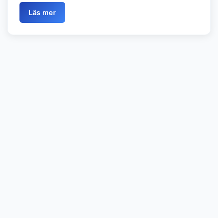
Läs mer