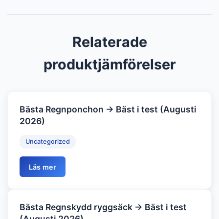
Relaterade
produktjämförelser
Bästa Regnponchon → Bäst i test (Augusti
2026)
Uncategorized
Läs mer
Bästa Regnskydd ryggsäck → Bäst i test
(Augusti 2026)