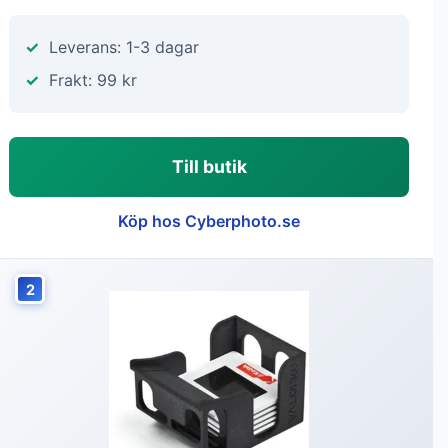
Leverans: 1-3 dagar
Frakt: 99 kr
Till butik
Köp hos Cyberphoto.se
2