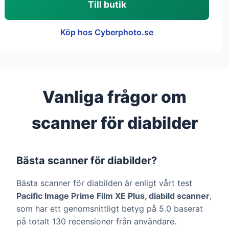
Till butik
Köp hos Cyberphoto.se
Vanliga frågor om
scanner för diabilder
Bästa scanner för diabilder?
Bästa scanner för diabilden är enligt vårt test
Pacific Image Prime Film XE Plus, diabild scanner
,
som har ett genomsnittligt betyg på 5.0 baserat
på totalt 130 recensioner från användare.