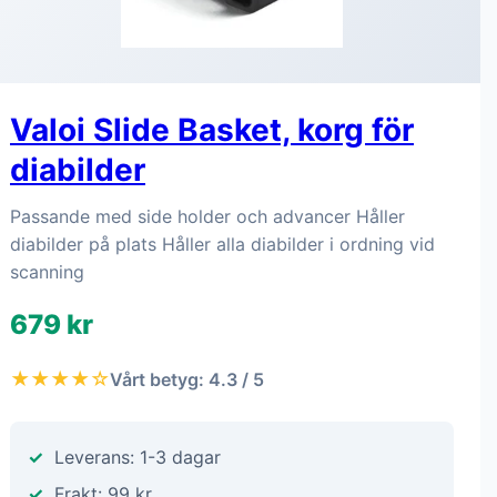
Valoi Slide Basket, korg för
diabilder
Passande med side holder och advancer Håller
diabilder på plats Håller alla diabilder i ordning vid
scanning
679 kr
★★★★☆
Vårt betyg: 4.3 / 5
Leverans: 1-3 dagar
Frakt: 99 kr