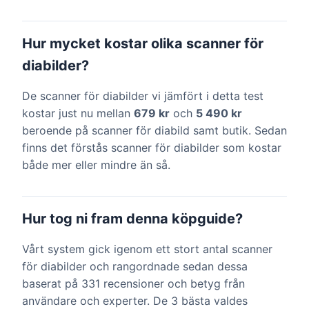
Hur mycket kostar olika scanner för
diabilder?
De scanner för diabilder vi jämfört i detta test
kostar just nu mellan
679 kr
och
5 490 kr
beroende på scanner för diabild samt butik. Sedan
finns det förstås scanner för diabilder som kostar
både mer eller mindre än så.
Hur tog ni fram denna köpguide?
Vårt system gick igenom ett stort antal scanner
för diabilder och rangordnade sedan dessa
baserat på 331 recensioner och betyg från
användare och experter. De 3 bästa valdes