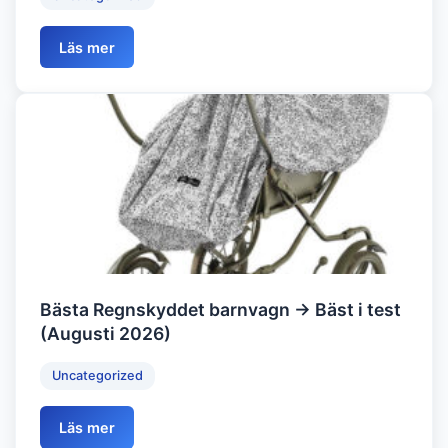
Läs mer
Bästa Regnskyddet barnvagn → Bäst i test
(Augusti 2026)
Uncategorized
Läs mer