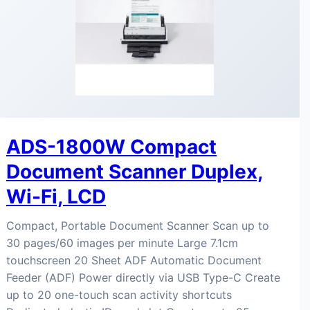
ADS-1800W Compact
Document Scanner Duplex,
Wi-Fi, LCD
Compact, Portable Document Scanner Scan up to
30 pages/60 images per minute Large 7.1cm
touchscreen 20 Sheet ADF Automatic Document
Feeder (ADF) Power directly via USB Type-C Create
up to 20 one-touch scan activity shortcuts