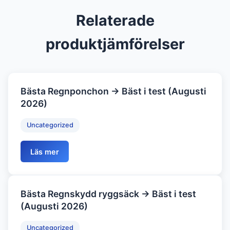
Relaterade
produktjämförelser
Bästa Regnponchon → Bäst i test (Augusti
2026)
Uncategorized
Läs mer
Bästa Regnskydd ryggsäck → Bäst i test
(Augusti 2026)
Uncategorized