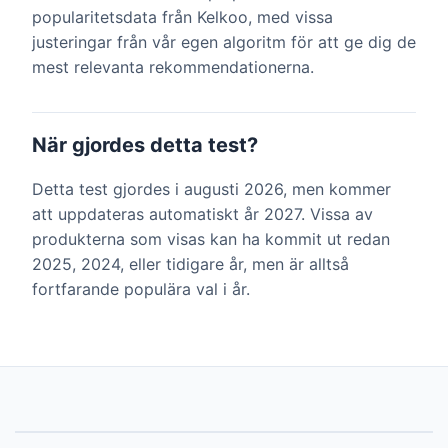
popularitetsdata från Kelkoo, med vissa
justeringar från vår egen algoritm för att ge dig de
mest relevanta rekommendationerna.
När gjordes detta test?
Detta test gjordes i augusti 2026, men kommer
att uppdateras automatiskt år 2027. Vissa av
produkterna som visas kan ha kommit ut redan
2025, 2024, eller tidigare år, men är alltså
fortfarande populära val i år.