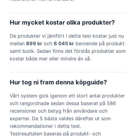
Hur mycket kostar olika produkter?
De produkter vi jämfört i detta test kostar just nu
mellan
899 kr
och
6 045 kr
beroende på produkt
samt butik. Sedan finns det förstås produkter som
kostar både mer eller mindre än så.
Hur tog ni fram denna köpguide?
Vårt system gick igenom ett stort antal produkter
och rangordnade sedan dessa baserat på 586
recensioner och betyg från användare och
experter. De 5 bästa valdes därefter ut som
rekommendationer i detta test.
Testresultaten baseras på produkt- och