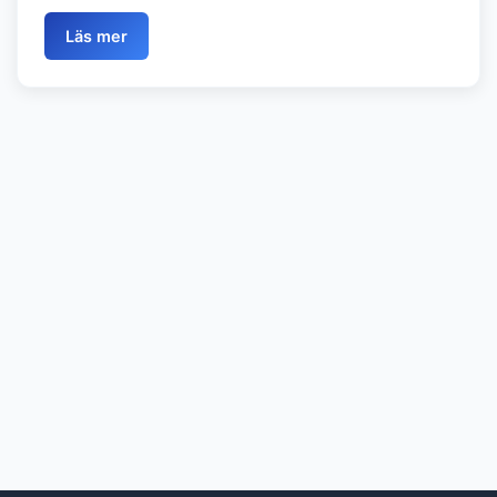
Läs mer