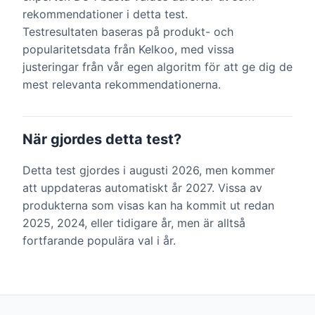
rekommendationer i detta test.
Testresultaten baseras på produkt- och
popularitetsdata från Kelkoo, med vissa
justeringar från vår egen algoritm för att ge dig de
mest relevanta rekommendationerna.
När gjordes detta test?
Detta test gjordes i augusti 2026, men kommer
att uppdateras automatiskt år 2027. Vissa av
produkterna som visas kan ha kommit ut redan
2025, 2024, eller tidigare år, men är alltså
fortfarande populära val i år.