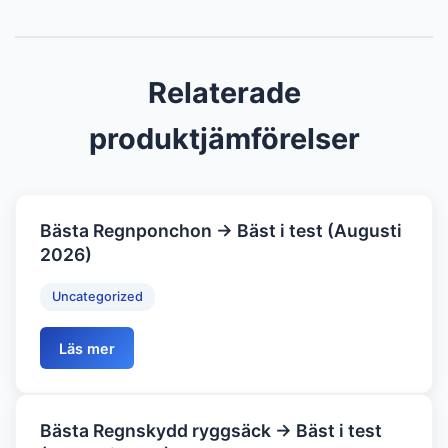
Relaterade
produktjämförelser
Bästa Regnponchon → Bäst i test (Augusti
2026)
Uncategorized
Läs mer
Bästa Regnskydd ryggsäck → Bäst i test