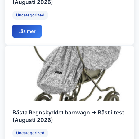
(Augusti 2026)
Uncategorized
Läs mer
Bästa Regnskyddet barnvagn → Bäst i test
(Augusti 2026)
Uncategorized