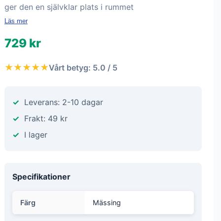
ger den en självklar plats i rummet
Läs mer
729 kr
★★★★★
Vårt betyg: 5.0 / 5
Leverans: 2-10 dagar
Frakt: 49 kr
I lager
Specifikationer
Färg
Mässing