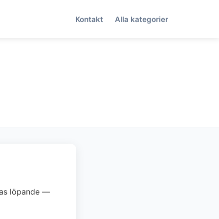
Kontakt
Alla kategorier
teras löpande —