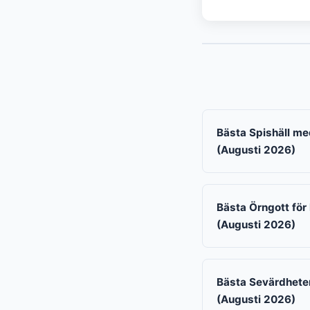
Bästa Spishäll med
(Augusti 2026)
Bästa Örngott för 
(Augusti 2026)
Bästa Sevärdheter
(Augusti 2026)