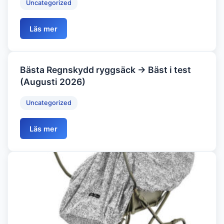
Uncategorized
Läs mer
Bästa Regnskydd ryggsäck → Bäst i test
(Augusti 2026)
Uncategorized
Läs mer