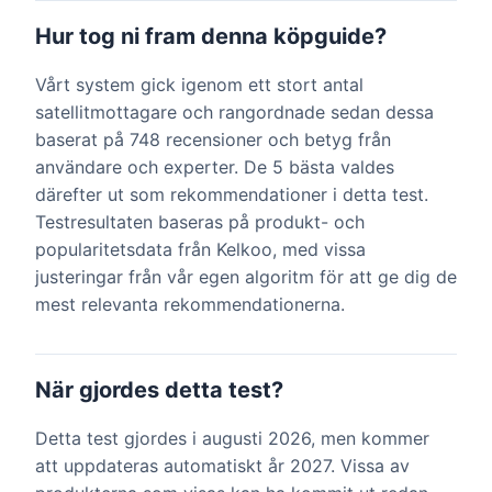
Hur tog ni fram denna köpguide?
Vårt system gick igenom ett stort antal
satellitmottagare och rangordnade sedan dessa
baserat på 748 recensioner och betyg från
användare och experter. De 5 bästa valdes
därefter ut som rekommendationer i detta test.
Testresultaten baseras på produkt- och
popularitetsdata från Kelkoo, med vissa
justeringar från vår egen algoritm för att ge dig de
mest relevanta rekommendationerna.
När gjordes detta test?
Detta test gjordes i augusti 2026, men kommer
att uppdateras automatiskt år 2027. Vissa av