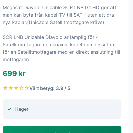
Megasat Diavolo Unicable SCR LNB 0.1 HD gör att
man kan byta från kabel-TV till SAT - utan att dra
nya kablar.(Unicable Satellitmottagare krävs)
SCR LNB Unicable Diavolo är lämplig för 4
Satellitmottagare i en koaxial kabel och dessutom
för en Satellitmottagare med en direkt anslutning till
mottagaren
699 kr
★★★☆☆
Vårt betyg: 3.9 / 5
I lager