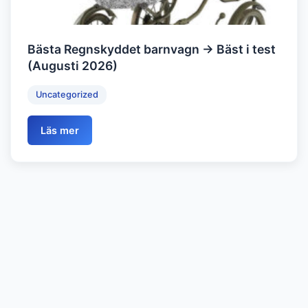
Bästa Regnskyddet barnvagn → Bäst i test
(Augusti 2026)
Uncategorized
Läs mer