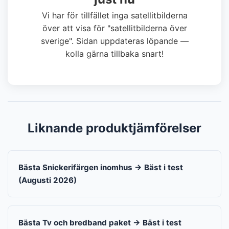
Vi har för tillfället inga satellitbilderna
över att visa för "satellitbilderna över
sverige". Sidan uppdateras löpande —
kolla gärna tillbaka snart!
Liknande produktjämförelser
Bästa Snickerifärgen inomhus → Bäst i test
(Augusti 2026)
Bästa Tv och bredband paket → Bäst i test