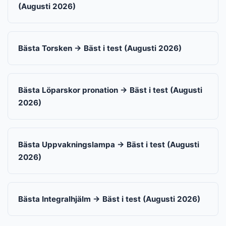
(Augusti 2026)
Bästa Torsken → Bäst i test (Augusti 2026)
Bästa Löparskor pronation → Bäst i test (Augusti
2026)
Bästa Uppvakningslampa → Bäst i test (Augusti
2026)
Bästa Integralhjälm → Bäst i test (Augusti 2026)