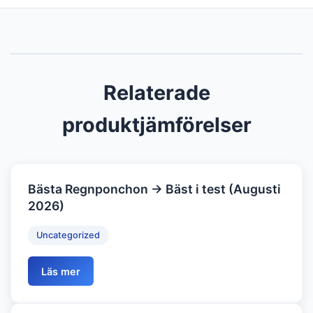
Relaterade
produktjämförelser
Bästa Regnponchon → Bäst i test (Augusti
2026)
Uncategorized
Läs mer