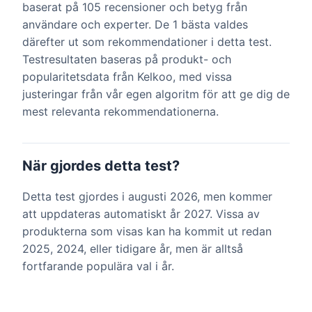
baserat på 105 recensioner och betyg från
användare och experter. De 1 bästa valdes
därefter ut som rekommendationer i detta test.
Testresultaten baseras på produkt- och
popularitetsdata från Kelkoo, med vissa
justeringar från vår egen algoritm för att ge dig de
mest relevanta rekommendationerna.
När gjordes detta test?
Detta test gjordes i augusti 2026, men kommer
att uppdateras automatiskt år 2027. Vissa av
produkterna som visas kan ha kommit ut redan
2025, 2024, eller tidigare år, men är alltså
fortfarande populära val i år.