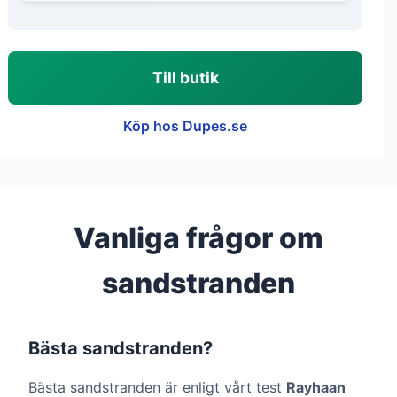
Till butik
Köp hos Dupes.se
Vanliga frågor om
sandstranden
Bästa sandstranden?
Bästa sandstranden är enligt vårt test
Rayhaan