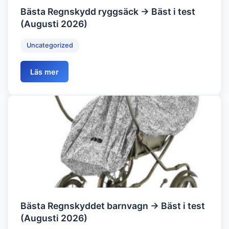
Bästa Regnskydd ryggsäck → Bäst i test
(Augusti 2026)
Uncategorized
Läs mer
Bästa Regnskyddet barnvagn → Bäst i test
(Augusti 2026)