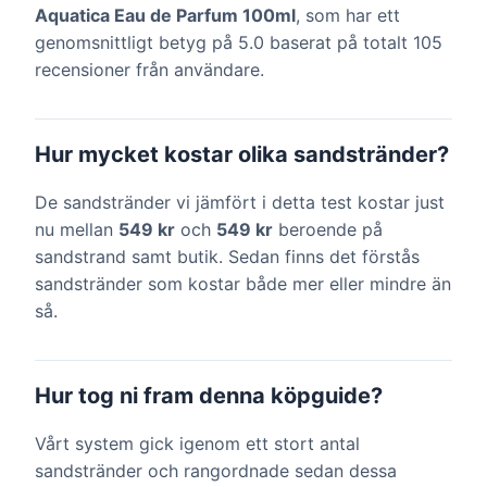
Aquatica Eau de Parfum 100ml
, som har ett
genomsnittligt betyg på 5.0 baserat på totalt 105
recensioner från användare.
Hur mycket kostar olika sandstränder?
De sandstränder vi jämfört i detta test kostar just
nu mellan
549 kr
och
549 kr
beroende på
sandstrand samt butik. Sedan finns det förstås
sandstränder som kostar både mer eller mindre än
så.
Hur tog ni fram denna köpguide?
Vårt system gick igenom ett stort antal
sandstränder och rangordnade sedan dessa