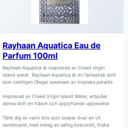
Rayhaan Aquatica Eau de
Parfum 100ml
Rayhaan Aquatica är inspirerad av Creed virgin
island water Rayhaan Aquatica är en fantastisk doft
som verkligen fångar essensen av tropiska paradis
Inspirerad av Creed Virgin Island Water, erbjuder
denna doft en fräsch och upplyftande upplevelse
Tänk dig en varm bris som sveper över en vit
sandstrand, med inslag av saftig kokosnöt, friska