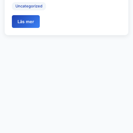
Uncategorized
Läs mer