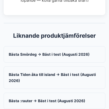
löpande — kolla gärna tillbaka snart!
Liknande produktjämförelser
Bästa Smördeg → Bäst i test (Augusti 2026)
Bästa Tiden åka till island → Bäst i test (Augusti
2026)
Bästa :rauter → Bäst i test (Augusti 2026)