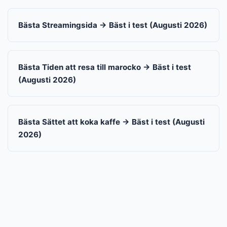
Bästa Streamingsida → Bäst i test (Augusti 2026)
Bästa Tiden att resa till marocko → Bäst i test
(Augusti 2026)
Bästa Sättet att koka kaffe → Bäst i test (Augusti
2026)