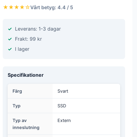
★★★★☆
Vårt betyg: 4.4 / 5
Leverans: 1-3 dagar
Frakt: 99 kr
I lager
Specifikationer
Färg
Svart
Typ
SSD
Typ av
Extern
inneslutning