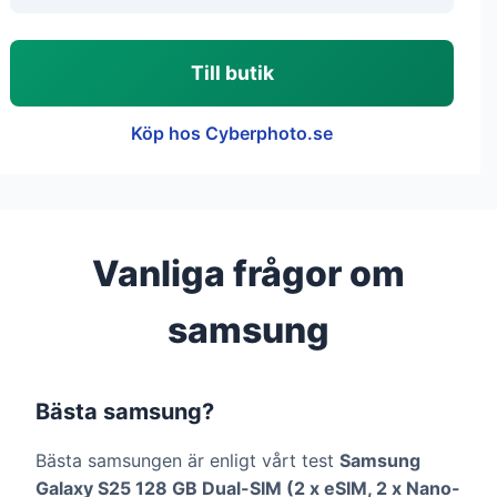
Till butik
Köp hos Cyberphoto.se
Vanliga frågor om
samsung
Bästa samsung?
Bästa samsungen är enligt vårt test
Samsung
Galaxy S25 128 GB Dual-SIM (2 x eSIM, 2 x Nano-