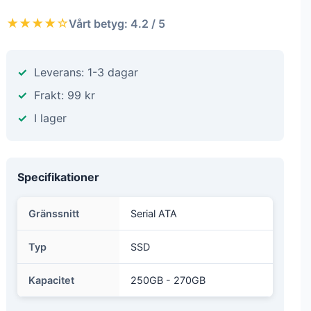
★★★★☆
Vårt betyg: 4.2 / 5
Leverans: 1-3 dagar
Frakt: 99 kr
I lager
Specifikationer
Gränssnitt
Serial ATA
Typ
SSD
Kapacitet
250GB - 270GB