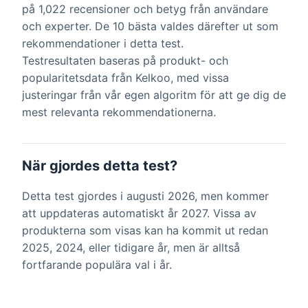
på 1,022 recensioner och betyg från användare
och experter. De 10 bästa valdes därefter ut som
rekommendationer i detta test.
Testresultaten baseras på produkt- och
popularitetsdata från Kelkoo, med vissa
justeringar från vår egen algoritm för att ge dig de
mest relevanta rekommendationerna.
När gjordes detta test?
Detta test gjordes i augusti 2026, men kommer
att uppdateras automatiskt år 2027. Vissa av
produkterna som visas kan ha kommit ut redan
2025, 2024, eller tidigare år, men är alltså
fortfarande populära val i år.