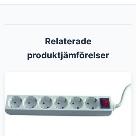
Relaterade
produktjämförelser