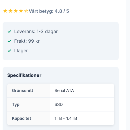
★★★★☆
Vårt betyg: 4.8 / 5
Leverans: 1-3 dagar
Frakt: 99 kr
I lager
Specifikationer
Gränssnitt
Serial ATA
Typ
SSD
Kapacitet
1TB - 1.4TB