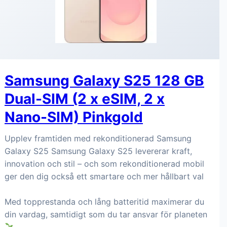
Samsung Galaxy S25 128 GB
Dual-SIM (2 x eSIM, 2 x
Nano-SIM) Pinkgold
Upplev framtiden med rekonditionerad Samsung
Galaxy S25 Samsung Galaxy S25 levererar kraft,
innovation och stil – och som rekonditionerad mobil
ger den dig också ett smartare och mer hållbart val
Med topprestanda och lång batteritid maximerar du
din vardag, samtidigt som du tar ansvar för planeten