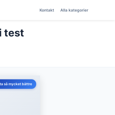
Kontakt
Alla kategorier
 test
ta så mycket bättre