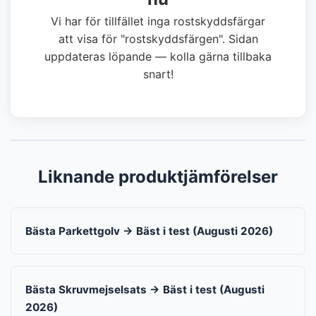
Vi har för tillfället inga rostskyddsfärgar
att visa för "rostskyddsfärgen". Sidan
uppdateras löpande — kolla gärna tillbaka
snart!
Liknande produktjämförelser
Bästa Parkettgolv → Bäst i test (Augusti 2026)
Bästa Skruvmejselsats → Bäst i test (Augusti
2026)