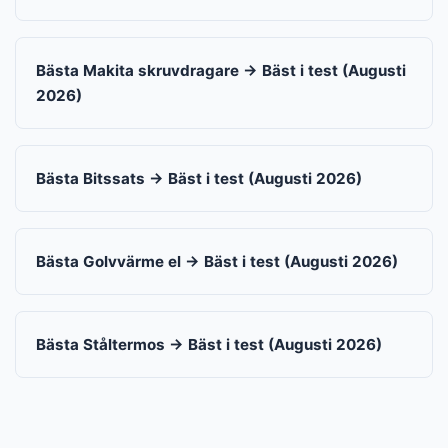
Bästa Makita skruvdragare → Bäst i test (Augusti
2026)
Bästa Bitssats → Bäst i test (Augusti 2026)
Bästa Golvvärme el → Bäst i test (Augusti 2026)
Bästa Ståltermos → Bäst i test (Augusti 2026)